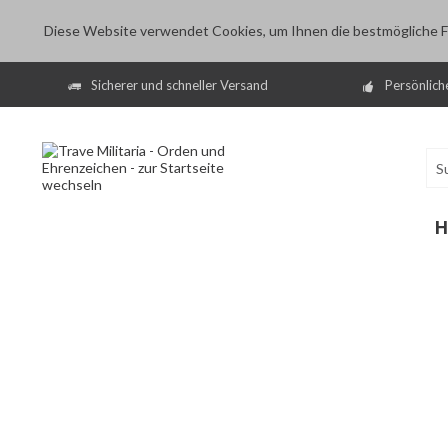
Diese Website verwendet Cookies, um Ihnen die bestmögliche Fu
Sicherer und schneller Versand
Persönlich