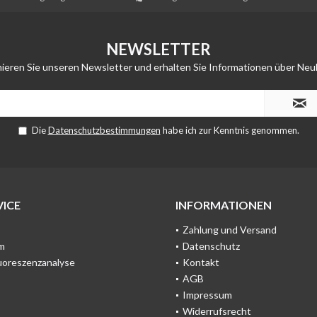
NEWSLETTER
ieren Sie unseren Newsletter und erhalten Sie Informationen über Neu
Die
Datenschutzbestimmungen
habe ich zur Kenntnis genommen.
ICE
INFORMATIONEN
Zahlung und Versand
m
Datenschutz
uoreszenzanalyse
Kontakt
AGB
Impressum
Widerrufsrecht