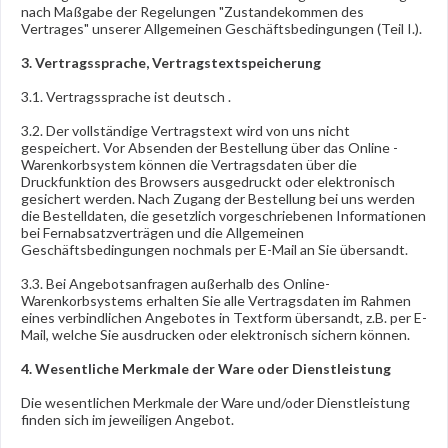
nach Maßgabe der Regelungen "Zustandekommen des
Vertrages" unserer Allgemeinen Geschäftsbedingungen (Teil I.).
3. Vertragssprache, Vertragstextspeicherung
3.1. Vertragssprache ist deutsch
.
3.2. Der vollständige Vertragstext wird von uns nicht
gespeichert. Vor Absenden der Bestellung
über das Online -
Warenkorbsystem
können die Vertragsdaten über die
Druckfunktion des Browsers ausgedruckt oder elektronisch
gesichert werden. Nach Zugang der Bestellung bei uns werden
die Bestelldaten, die gesetzlich vorgeschriebenen Informationen
bei Fernabsatzverträgen und die Allgemeinen
Geschäftsbedingungen nochmals per E-Mail an Sie übersandt.
3.3. Bei Angebotsanfragen außerhalb des Online-
Warenkorbsystems erhalten Sie alle Vertragsdaten im Rahmen
eines verbindlichen Angebotes in Textform übersandt, z.B. per E-
Mail, welche Sie ausdrucken oder elektronisch sichern können.
4. Wesentliche Merkmale der Ware oder Dienstleistung
Die wesentlichen Merkmale der Ware und/oder Dienstleistung
finden sich im jeweiligen Angebot.