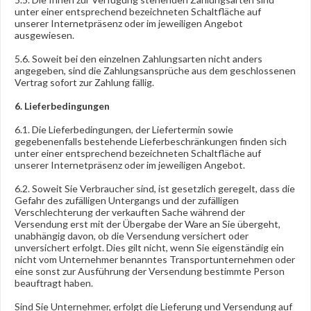
unter einer entsprechend bezeichneten Schaltfläche auf
unserer Internetpräsenz oder im jeweiligen Angebot
ausgewiesen.
5.6. Soweit bei den einzelnen Zahlungsarten nicht anders
angegeben, sind die Zahlungsansprüche aus dem geschlossenen
Vertrag sofort zur Zahlung fällig.
6. Lieferbedingungen
6.1. Die Lieferbedingungen, der Liefertermin sowie
gegebenenfalls bestehende Lieferbeschränkungen finden sich
unter einer entsprechend bezeichneten Schaltfläche auf
unserer Internetpräsenz oder im jeweiligen Angebot.
6.2. Soweit Sie Verbraucher sind, ist gesetzlich geregelt, dass die
Gefahr des zufälligen Untergangs und der zufälligen
Verschlechterung der verkauften Sache während der
Versendung erst mit der Übergabe der Ware an Sie übergeht,
unabhängig davon, ob die Versendung versichert oder
unversichert erfolgt. Dies gilt nicht, wenn Sie eigenständig ein
nicht vom Unternehmer benanntes Transportunternehmen oder
eine sonst zur Ausführung der Versendung bestimmte Person
beauftragt haben.
Sind Sie Unternehmer, erfolgt die Lieferung und Versendung auf