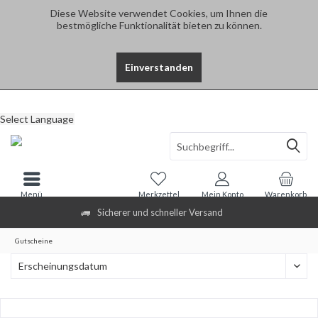
Diese Website verwendet Cookies, um Ihnen die
bestmögliche Funktionalität bieten zu können.
Einverstanden
Select Language
Menü
Merkzettel
Mein Konto
Warenkorb
Sicherer und schneller Versand
Gutscheine