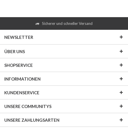
Sicherer und schneller Versand
NEWSLETTER
ÜBER UNS
SHOPSERVICE
INFORMATIONEN
KUNDENSERVICE
UNSERE COMMUNITYS
UNSERE ZAHLUNGSARTEN