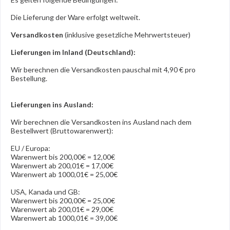
Die Lieferung der Ware erfolgt weltweit.
Versandkosten
(inklusive gesetzliche Mehrwertsteuer)
Lieferungen im Inland (Deutschland):
Wir berechnen die Versandkosten pauschal mit 4,90 € pro
Bestellung.
Lieferungen ins Ausland
:
Wir berechnen die Versandkosten ins Ausland nach dem
Bestellwert (Bruttowarenwert):
EU / Europa:
Warenwert bis 200,00€ = 12,00€
Warenwert ab 200,01€ = 17,00€
Warenwert ab 1000,01€ = 25,00€
USA, Kanada und GB:
Warenwert bis 200,00€ = 25,00€
Warenwert ab 200,01€ = 29,00€
Warenwert ab 1000,01€ = 39,00€