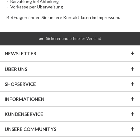
-
Barzahlung bei Abholung
-
Vorkasse per Überweisung
Bei Fragen finden Sie unsere Kontaktdaten im Impressum.
Sicherer und schneller Versand
NEWSLETTER
ÜBER UNS
SHOPSERVICE
INFORMATIONEN
KUNDENSERVICE
UNSERE COMMUNITYS