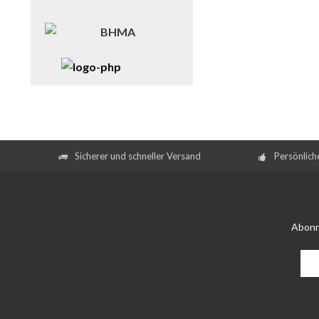
Sicherer und schneller Versand
Persönlich
Abonn