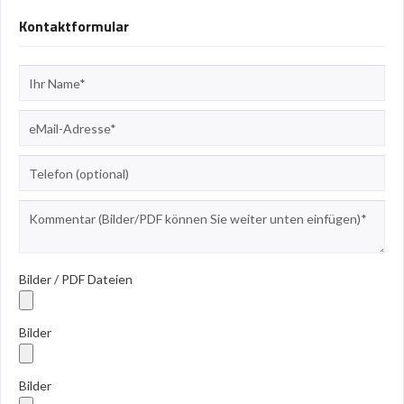
Kontaktformular
Bilder / PDF Dateien
Bilder
Bilder