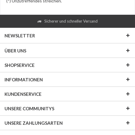
(*) Unzutreffendes streichen.
Sicherer und schneller Versand
NEWSLETTER
ÜBER UNS
SHOPSERVICE
INFORMATIONEN
KUNDENSERVICE
UNSERE COMMUNITYS
UNSERE ZAHLUNGSARTEN