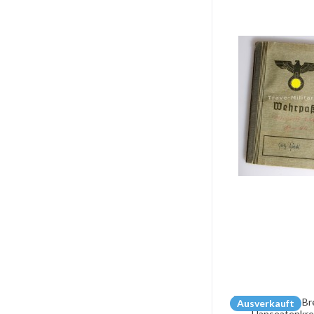
Ausverkauft