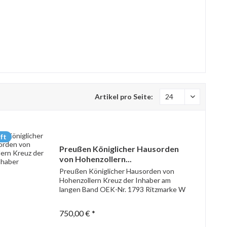
Artikel pro Seite:
ft
Preußen Königlicher Hausorden
von Hohenzollern...
Preußen Königlicher Hausorden von
Hohenzollern Kreuz der Inhaber am
langen Band OEK-Nr. 1793 Ritzmarke W
750,00 € *