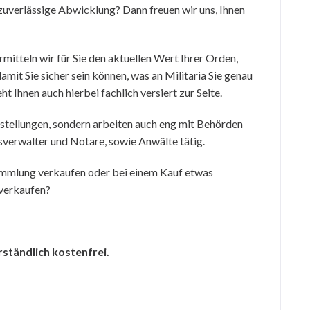
zuverlässige Abwicklung? Dann freuen wir uns, Ihnen
mitteln wir für Sie den aktuellen Wert Ihrer Orden,
amit Sie sicher sein können, was an Militaria Sie genau
ht Ihnen auch hierbei fachlich versiert zur Seite.
stellungen, sondern arbeiten auch eng mit Behörden
sverwalter und Notare, sowie Anwälte tätig.
ammlung verkaufen oder bei einem Kauf etwas
 verkaufen?
rständlich kostenfrei.