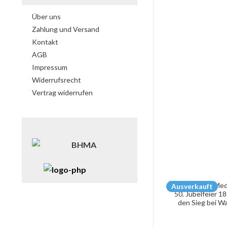
Über uns
Zahlung und Versand
Kontakt
AGB
Impressum
Widerrufsrecht
Vertrag widerrufen
Ausverkauft