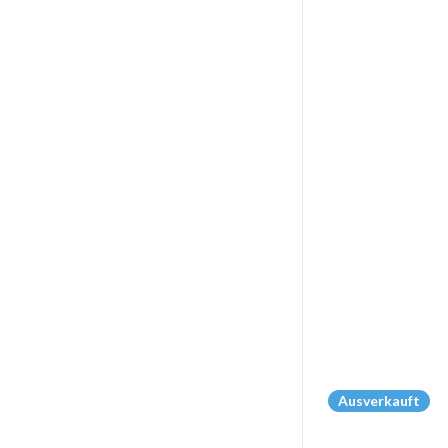
Ausverkauft