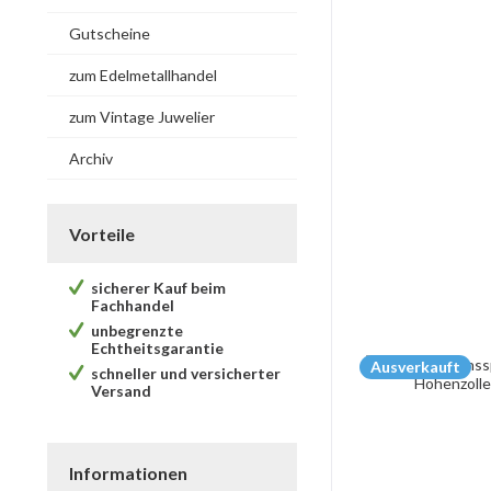
Gutscheine
zum Edelmetallhandel
zum Vintage Juwelier
Archiv
Vorteile
sicherer Kauf beim
Fachhandel
unbegrenzte
Echtheitsgarantie
Ausverkauft
schneller und versicherter
Versand
Informationen