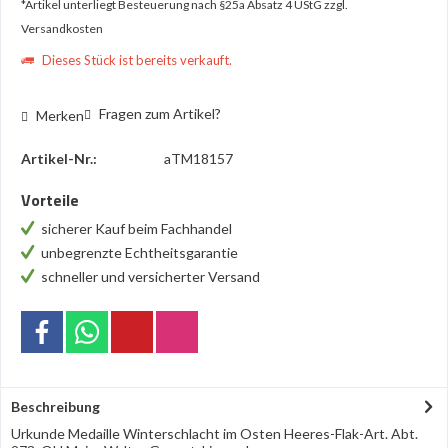
*Artikel unterliegt Besteuerung nach §25a Absatz 4 UStG
zzgl.
Versandkosten
Dieses Stück ist bereits verkauft.
Fragen zum Artikel?
Merken
Artikel-Nr.:
aTM18157
Vorteile
sicherer Kauf beim Fachhandel
unbegrenzte Echtheitsgarantie
schneller und versicherter Versand
Beschreibung
Urkunde Medaille Winterschlacht im Osten Heeres-Flak-Art. Abt.