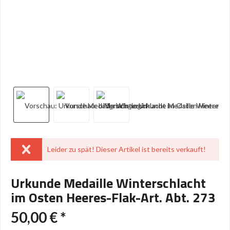
Leider zu spät! Dieser Artikel ist bereits verkauft!
Urkunde Medaille Winterschlacht
im Osten Heeres-Flak-Art. Abt. 273
50,00 € *