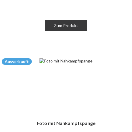
Zum Produkt
Ausverkauft
Foto mit Nahkampfspange