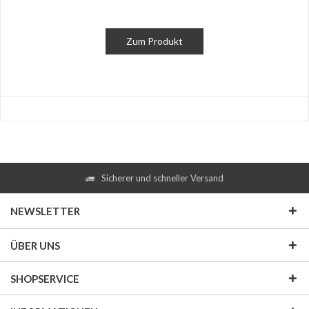
Zum Produkt
Sicherer und schneller Versand
NEWSLETTER
ÜBER UNS
SHOPSERVICE