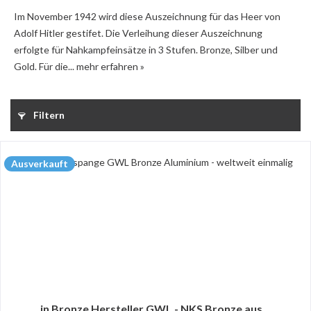
Im November 1942 wird diese Auszeichnung für das Heer von
Adolf Hitler gestifet. Die Verleihung dieser Auszeichnung
erfolgte für Nahkampfeinsätze in 3 Stufen. Bronze, Silber und
Gold. Für die...
mehr erfahren »
Filtern
Ausverkauft
in Bronze Hersteller GWL - NKS Bronze aus...