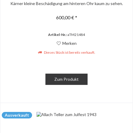
Kärner kleine Beschädigung am hinteren Ohr kaum zu sehen.
600,00 € *
Artikel-Nr.:
aTM21484
Merken
Dieses Stück ist bereits verkauft.
Zum Produkt
Ausverkauft