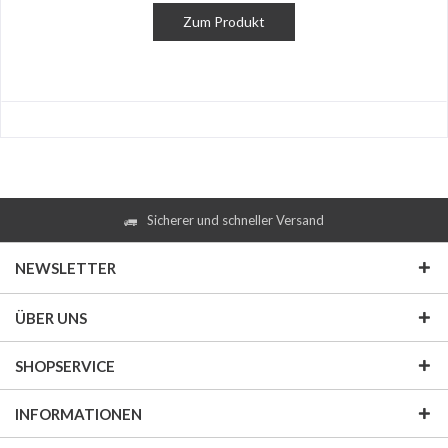
Zum Produkt
Sicherer und schneller Versand
NEWSLETTER
ÜBER UNS
SHOPSERVICE
INFORMATIONEN