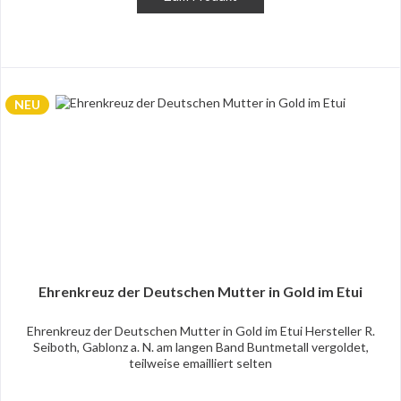
NEU
Ehrenkreuz der Deutschen Mutter in Gold im Etui
Ehrenkreuz der Deutschen Mutter in Gold im Etui Hersteller R.
Seiboth, Gablonz a. N. am langen Band Buntmetall vergoldet,
teilweise emailliert selten