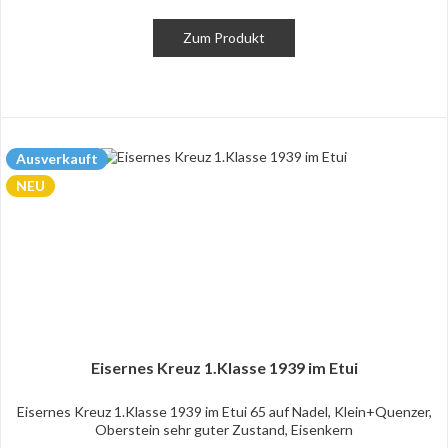
Zum Produkt
Ausverkauft
NEU
Eisernes Kreuz 1.Klasse 1939 im Etui
Eisernes Kreuz 1.Klasse 1939 im Etui 65 auf Nadel, Klein+Quenzer,
Oberstein sehr guter Zustand, Eisenkern