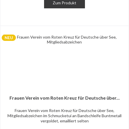
Zum Produkt
NEU
Frauen Verein vom Roten Kreuz für Deutsche über...
Frauen Verein vom Roten Kreuz für Deutsche über See,
Mitgliedsabzeichen im Schmucketui an Bandschleife Buntmetall
vergoldet, emailliert selten