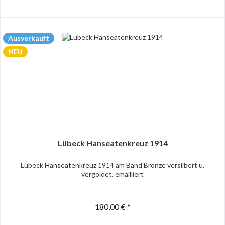
Ausverkauft
NEU
Lübeck Hanseatenkreuz 1914
Lübeck Hanseatenkreuz 1914 am Band Bronze versilbert u.
vergoldet, emailliert
180,00 € *