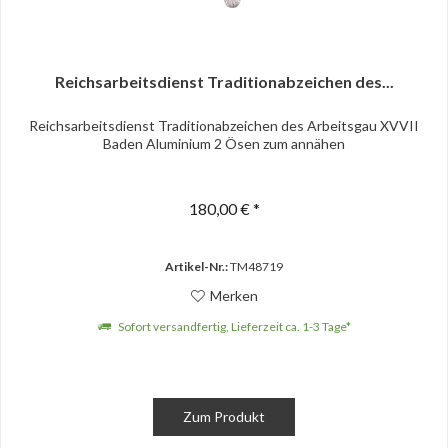
Reichsarbeitsdienst Traditionabzeichen des...
Reichsarbeitsdienst Traditionabzeichen des Arbeitsgau XVVII
Baden Aluminium 2 Ösen zum annähen
180,00 € *
Artikel-Nr.:
TM48719
Merken
Sofort versandfertig, Lieferzeit ca. 1-3 Tage*
Zum Produkt