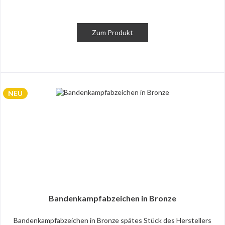
Zum Produkt
NEU
Bandenkampfabzeichen in Bronze
Bandenkampfabzeichen in Bronze spätes Stück des Herstellers