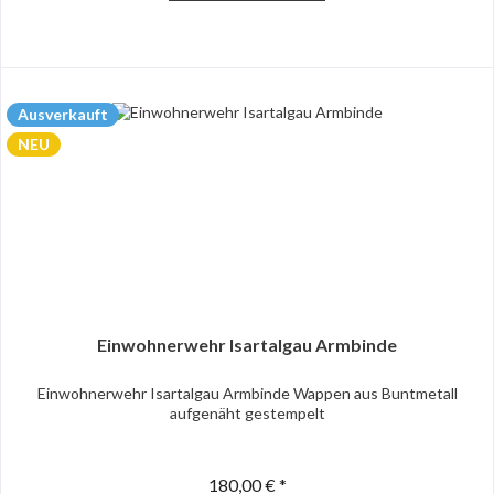
Ausverkauft
NEU
Einwohnerwehr Isartalgau Armbinde
Einwohnerwehr Isartalgau Armbinde Wappen aus Buntmetall
aufgenäht gestempelt
180,00 € *