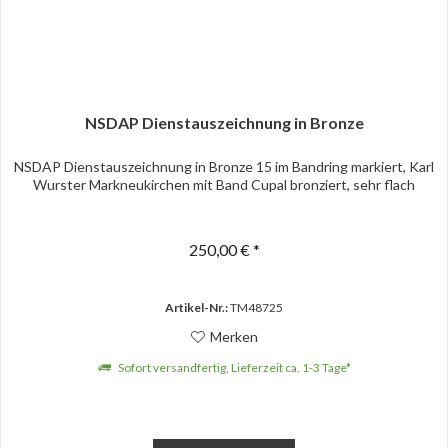
NSDAP Dienstauszeichnung in Bronze
NSDAP Dienstauszeichnung in Bronze 15 im Bandring markiert, Karl
Wurster Markneukirchen mit Band Cupal bronziert, sehr flach
250,00 € *
Artikel-Nr.:
TM48725
Merken
Sofort versandfertig, Lieferzeit ca. 1-3 Tage*