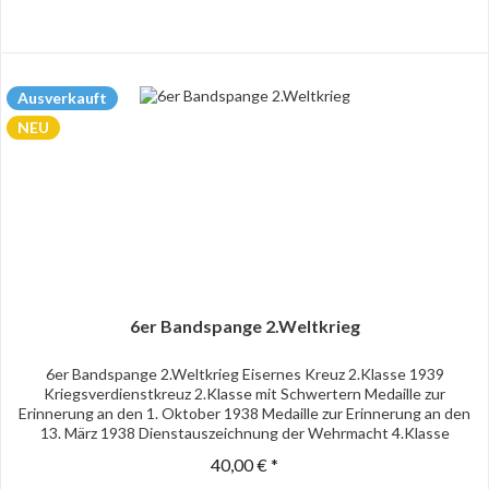
Ausverkauft
NEU
6er Bandspange 2.Weltkrieg
6er Bandspange 2.Weltkrieg Eisernes Kreuz 2.Klasse 1939
Kriegsverdienstkreuz 2.Klasse mit Schwertern Medaille zur
Erinnerung an den 1. Oktober 1938 Medaille zur Erinnerung an den
13. März 1938 Dienstauszeichnung der Wehrmacht 4.Klasse
40,00 € *