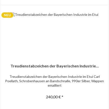
NEU
Treudienstabzeichen der Bayerischen Industrie...
Treudienstabzeichen der Bayerischen Industrie im Etui Carl
Poellath, Schrobenhausen an Bandschnalle, 990er Silber, Wappen
emailliert
240,00 € *