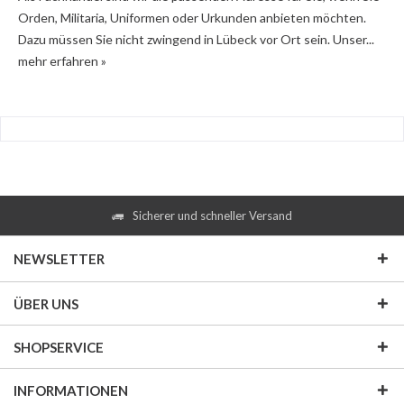
Orden, Militaria, Uniformen oder Urkunden anbieten möchten.
Dazu müssen Sie nicht zwingend in Lübeck vor Ort sein. Unser...
mehr erfahren »
Sicherer und schneller Versand
NEWSLETTER
ÜBER UNS
SHOPSERVICE
INFORMATIONEN