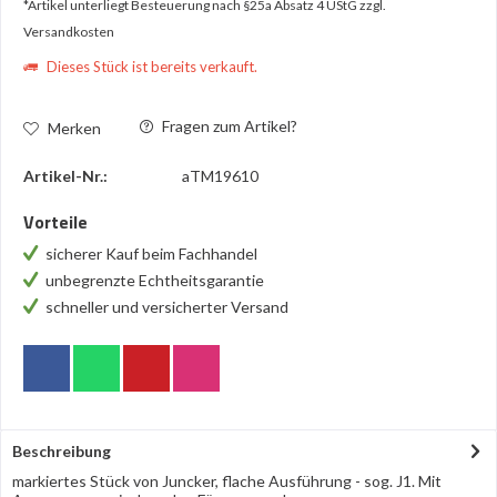
*Artikel unterliegt Besteuerung nach §25a Absatz 4 UStG
zzgl.
Versandkosten
Dieses Stück ist bereits verkauft.
Fragen zum Artikel?
Merken
Artikel-Nr.:
aTM19610
Vorteile
sicherer Kauf beim Fachhandel
unbegrenzte Echtheitsgarantie
schneller und versicherter Versand
Beschreibung
markiertes Stück von Juncker, flache Ausführung - sog. J1. Mit