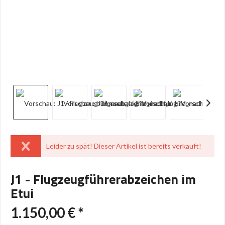
Leider zu spät! Dieser Artikel ist bereits verkauft!
J1 - Flugzeugführerabzeichen im
Etui
1.150,00 € *