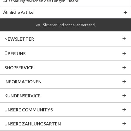
Aussparung zwischen den Fängen...
mehr
Ähnliche Artikel
Sicherer und schneller Versand
NEWSLETTER
ÜBER UNS
SHOPSERVICE
INFORMATIONEN
KUNDENSERVICE
UNSERE COMMUNITYS
UNSERE ZAHLUNGSARTEN