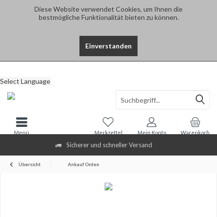
Diese Website verwendet Cookies, um Ihnen die
bestmögliche Funktionalität bieten zu können.
Einverstanden
Select Language
Menü
Merkzettel
Mein Konto
Warenkorb
Sicherer und schneller Versand
Übersicht
Ankauf Orden