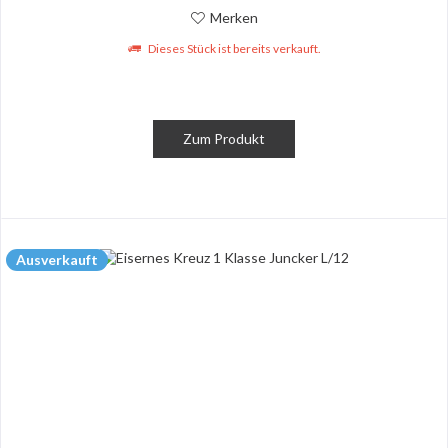
Merken
Dieses Stück ist bereits verkauft.
Zum Produkt
Ausverkauft