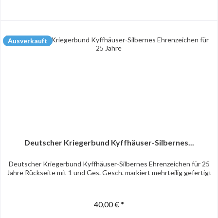
Ausverkauft
Deutscher Kriegerbund Kyffhäuser-Silbernes...
Deutscher Kriegerbund Kyffhäuser-Silbernes Ehrenzeichen für 25
Jahre Rückseite mit 1 und Ges. Gesch. markiert mehrteilig gefertigt
40,00 € *