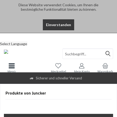
Diese Website verwendet Cookies, um Ihnen die
bestmögliche Funktionalität bieten zu können.
Einverstanden
Select Language
Menü
Merkzettel
Mein Konto
Warenkorb
Sicherer und schneller Versand
Produkte von Juncker