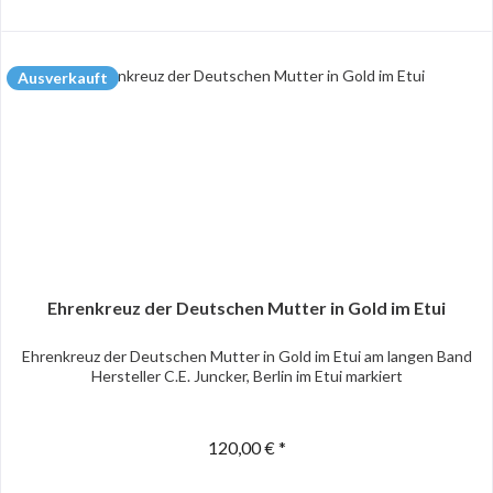
Ausverkauft
Ehrenkreuz der Deutschen Mutter in Gold im Etui
Ehrenkreuz der Deutschen Mutter in Gold im Etui am langen Band
Hersteller C.E. Juncker, Berlin im Etui markiert
120,00 € *