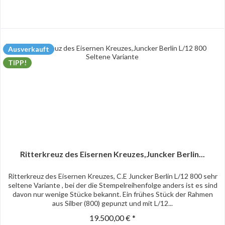
Ausverkauft
TIPP!
Ritterkreuz des Eisernen Kreuzes,Juncker Berlin...
Ritterkreuz des Eisernen Kreuzes, C.E Juncker Berlin L/12 800 sehr
seltene Variante , bei der die Stempelreihenfolge anders ist es sind
davon nur wenige Stücke bekannt. Ein frühes Stück der Rahmen
aus Silber (800) gepunzt und mit L/12...
19.500,00 € *