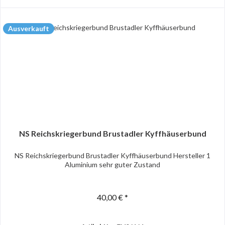
Ausverkauft
NS Reichskriegerbund Brustadler Kyffhäuserbund
NS Reichskriegerbund Brustadler Kyffhäuserbund Hersteller 1
Aluminium sehr guter Zustand
40,00 € *