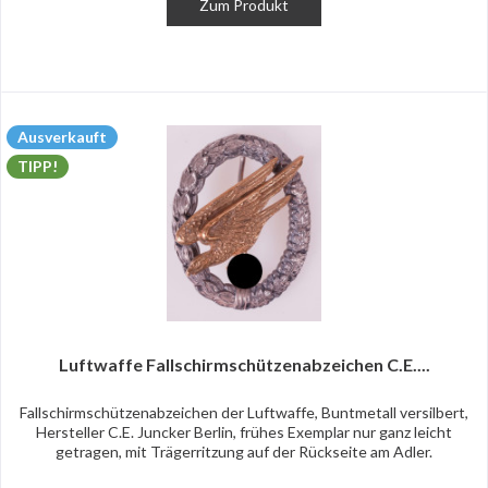
Zum Produkt
Ausverkauft
TIPP!
Luftwaffe Fallschirmschützenabzeichen C.E....
Fallschirmschützenabzeichen der Luftwaffe, Buntmetall versilbert,
Hersteller C.E. Juncker Berlin, frühes Exemplar nur ganz leicht
getragen, mit Trägerritzung auf der Rückseite am Adler.