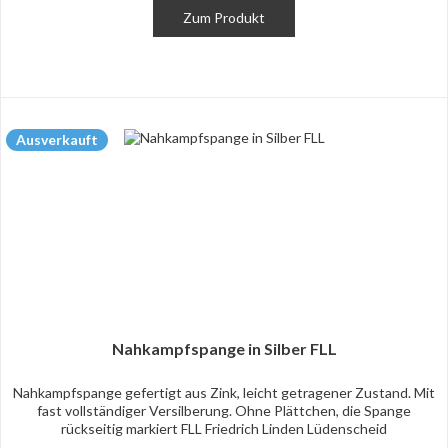
Zum Produkt
Ausverkauft
Nahkampfspange in Silber FLL
Nahkampfspange gefertigt aus Zink, leicht getragener Zustand. Mit
fast vollständiger Versilberung. Ohne Plättchen, die Spange
rückseitig markiert FLL Friedrich Linden Lüdenscheid