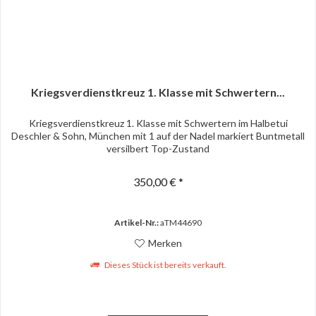
Kriegsverdienstkreuz 1. Klasse mit Schwertern...
Kriegsverdienstkreuz 1. Klasse mit Schwertern im Halbetui
Deschler & Sohn, München mit 1 auf der Nadel markiert Buntmetall
versilbert Top-Zustand
350,00 € *
Artikel-Nr.:
aTM44690
Merken
Dieses Stück ist bereits verkauft.