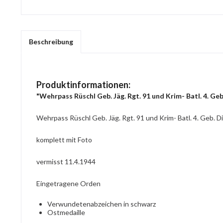
Beschreibung
Produktinformationen:
"Wehrpass Rüschl Geb. Jäg. Rgt. 91 und Krim- Batl. 4. Geb
Wehrpass Rüschl Geb. Jäg. Rgt. 91 und Krim- Batl. 4. Geb. Di
komplett mit Foto
vermisst 11.4.1944
Eingetragene Orden
Verwundetenabzeichen in schwarz
Ostmedaille