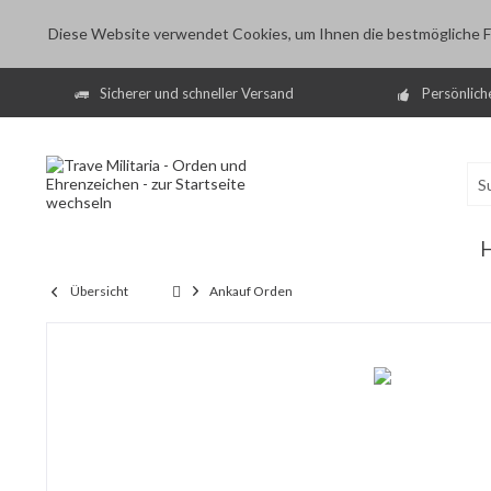
Diese Website verwendet Cookies, um Ihnen die bestmögliche Fu
Sicherer und schneller Versand
Persönlich
Übersicht
Ankauf Orden