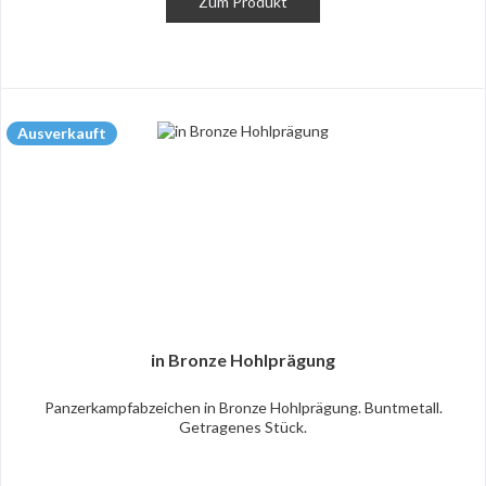
Zum Produkt
Ausverkauft
in Bronze Hohlprägung
Panzerkampfabzeichen in Bronze Hohlprägung. Buntmetall.
Getragenes Stück.