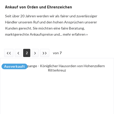
Ankauf von Orden und Ehrenzeichen
Seit über 20 Jahren werden wir als fairer und zuverlässiger
Händler unserem Ruf und den hohen Ansprüchen unserer
Kunden gerecht. Sie möchten eine faire Beratung,
marktgerechte Ankaufspreise und...
mehr erfahren »
2
von
7
Ausverkauft