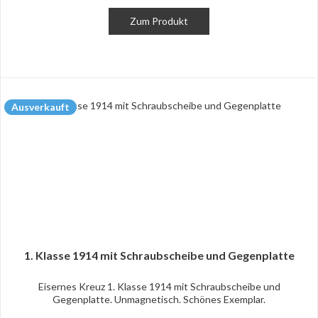
Zum Produkt
Ausverkauft
1. Klasse 1914 mit Schraubscheibe und Gegenplatte
Eisernes Kreuz 1. Klasse 1914 mit Schraubscheibe und
Gegenplatte. Unmagnetisch. Schönes Exemplar.