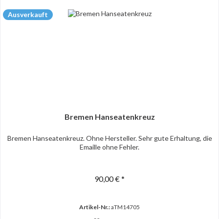
Ausverkauft
Bremen Hanseatenkreuz
Bremen Hanseatenkreuz. Ohne Hersteller. Sehr gute Erhaltung, die
Emaille ohne Fehler.
90,00 € *
Artikel-Nr.:
aTM14705