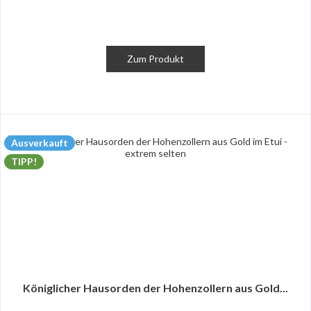
Zum Produkt
Ausverkauft
TIPP!
Königlicher Hausorden der Hohenzollern aus Gold...