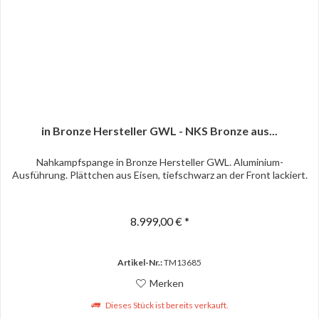
in Bronze Hersteller GWL - NKS Bronze aus...
Nahkampfspange in Bronze Hersteller GWL. Aluminium-
Ausführung. Plättchen aus Eisen, tiefschwarz an der Front lackiert.
8.999,00 € *
Artikel-Nr.:
TM13685
Merken
Dieses Stück ist bereits verkauft.