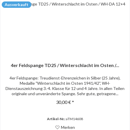
Ausverkauft
4er Feldspange TD25 / Winterschlacht im Osten /...
4er Feldspange: Treudienst-Ehrenzeichen in Silber (25 Jahre),
Medaille "Winterschlacht im Osten 1941/42", WH-
Dienstauszeichnung 3.-4. Klasse für 12 und 4 Jahre. In allen Teilen
originale und unveränderte Spange. Sehr gute, getragene...
30,00 € *
Artikel-Nr.:
aTM14608
Merken