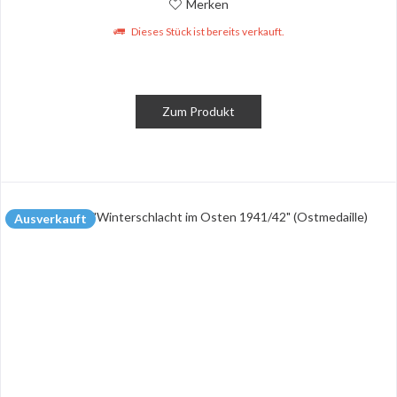
Merken
Dieses Stück ist bereits verkauft.
Zum Produkt
Ausverkauft