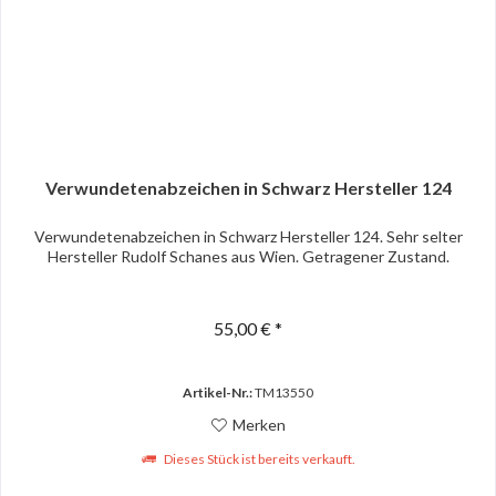
Verwundetenabzeichen in Schwarz Hersteller 124
Verwundetenabzeichen in Schwarz Hersteller 124. Sehr selter
Hersteller Rudolf Schanes aus Wien. Getragener Zustand.
55,00 € *
Artikel-Nr.:
TM13550
Merken
Dieses Stück ist bereits verkauft.