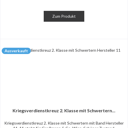
Zum Produkt
Ausverkauft
Kriegsverdienstkreuz 2. Klasse mit Schwertern...
Kriegsverdienstkreuz 2. Klasse mit Schwertern mit Band Hersteller