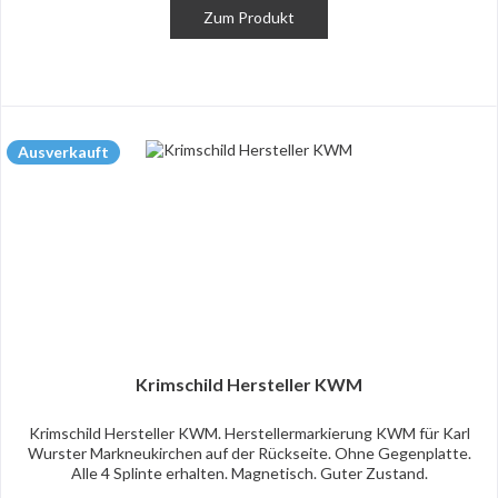
Zum Produkt
Ausverkauft
Krimschild Hersteller KWM
Krimschild Hersteller KWM. Herstellermarkierung KWM für Karl
Wurster Markneukirchen auf der Rückseite. Ohne Gegenplatte.
Alle 4 Splinte erhalten. Magnetisch. Guter Zustand.