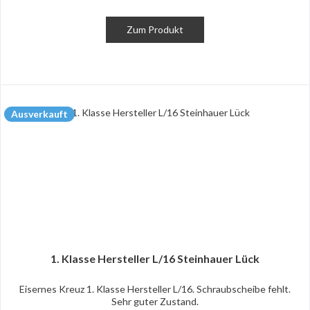
Zum Produkt
Ausverkauft
1. Klasse Hersteller L/16 Steinhauer Lück
Eisernes Kreuz 1. Klasse Hersteller L/16. Schraubscheibe fehlt.
Sehr guter Zustand.