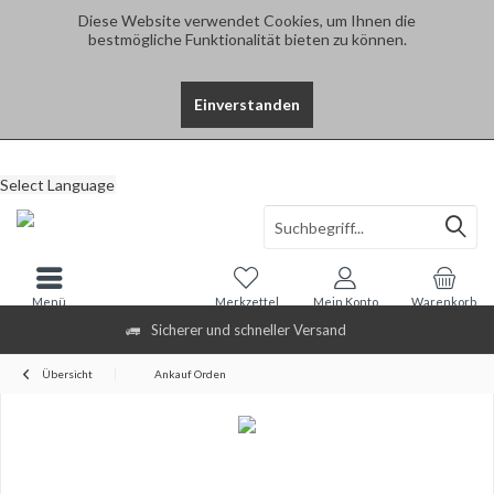
Diese Website verwendet Cookies, um Ihnen die
bestmögliche Funktionalität bieten zu können.
Einverstanden
Select Language
Menü
Merkzettel
Mein Konto
Warenkorb
Sicherer und schneller Versand
Übersicht
Ankauf Orden