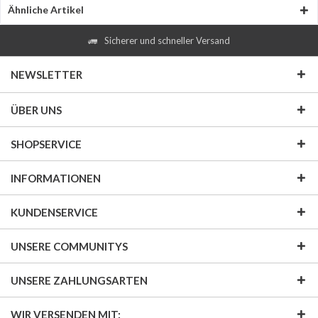
Ähnliche Artikel
Sicherer und schneller Versand
NEWSLETTER
ÜBER UNS
SHOPSERVICE
INFORMATIONEN
KUNDENSERVICE
UNSERE COMMUNITYS
UNSERE ZAHLUNGSARTEN
WIR VERSENDEN MIT: