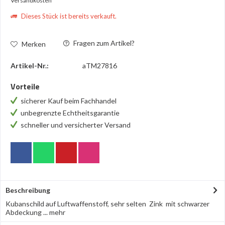
Versandkosten
Dieses Stück ist bereits verkauft.
Fragen zum Artikel?
Merken
Artikel-Nr.:
aTM27816
Vorteile
sicherer Kauf beim Fachhandel
unbegrenzte Echtheitsgarantie
schneller und versicherter Versand
Beschreibung
Kubanschild auf Luftwaffenstoff, sehr selten Zink mit schwarzer
Abdeckung ...
mehr