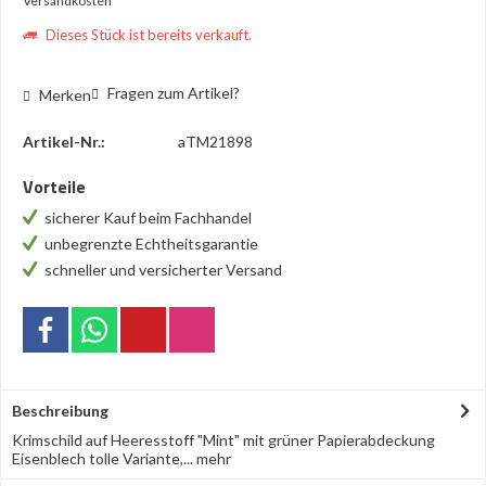
Versandkosten
Dieses Stück ist bereits verkauft.
Fragen zum Artikel?
Merken
Artikel-Nr.:
aTM21898
Vorteile
sicherer Kauf beim Fachhandel
unbegrenzte Echtheitsgarantie
schneller und versicherter Versand
Beschreibung
Krimschild auf Heeresstoff "Mint" mit grüner Papierabdeckung
Eisenblech tolle Variante,...
mehr