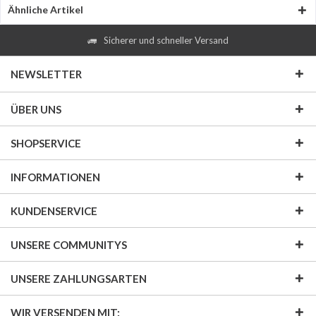
Ähnliche Artikel
Sicherer und schneller Versand
NEWSLETTER
ÜBER UNS
SHOPSERVICE
INFORMATIONEN
KUNDENSERVICE
UNSERE COMMUNITYS
UNSERE ZAHLUNGSARTEN
WIR VERSENDEN MIT: