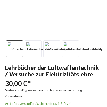
Lehrbücher der Luftwaffentechnik
/ Versuche zur Elektrizitätslehre
30,00 € *
*Artikel unterliegt Besteuerung nach §25a Absatz 4 UStG
zzgl.
Versandkosten
Sofort versandfertig, Lieferzeit ca. 1-3 Tage*