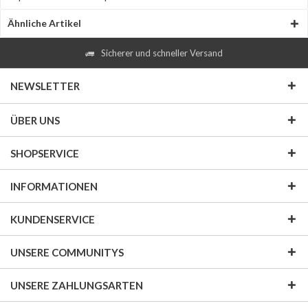
Ähnliche Artikel
Sicherer und schneller Versand
NEWSLETTER
ÜBER UNS
SHOPSERVICE
INFORMATIONEN
KUNDENSERVICE
UNSERE COMMUNITYS
UNSERE ZAHLUNGSARTEN