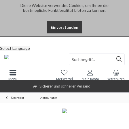
Diese Website verwendet Cookies, um Ihnen die
bestmögliche Funktionalität bieten zu können.
Einverstanden
Select Language
Menü
Merkzettel
Mein Konto
Warenkorb
Sicherer und schneller Versand
Übersicht
Antiquitäten