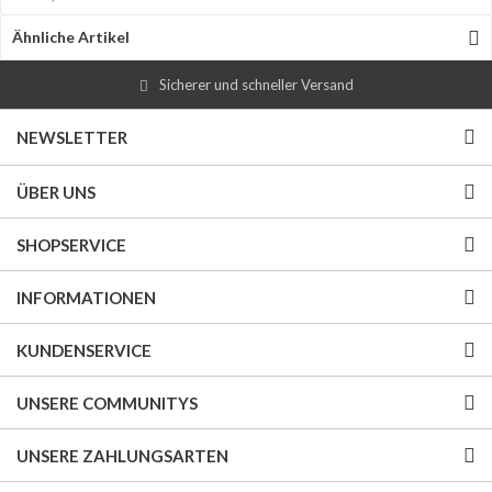
Ähnliche Artikel
Sicherer und schneller Versand
NEWSLETTER
ÜBER UNS
SHOPSERVICE
INFORMATIONEN
KUNDENSERVICE
UNSERE COMMUNITYS
UNSERE ZAHLUNGSARTEN