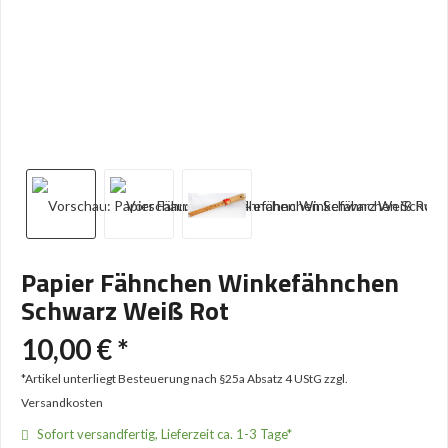
Papier Fähnchen Winkefähnchen
Schwarz Weiß Rot
10,00 € *
*Artikel unterliegt Besteuerung nach §25a Absatz 4 UStG
zzgl.
Versandkosten
Sofort versandfertig, Lieferzeit ca. 1-3 Tage*