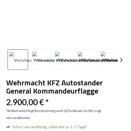
Wehrmacht KFZ Autostander
General Kommandeurflagge
2.900,00 € *
*Artikel unterliegt Besteuerung nach §25a Absatz 4 UStG
zzgl.
Versandkosten
Sofort versandfertig, Lieferzeit ca. 1-3 Tage*