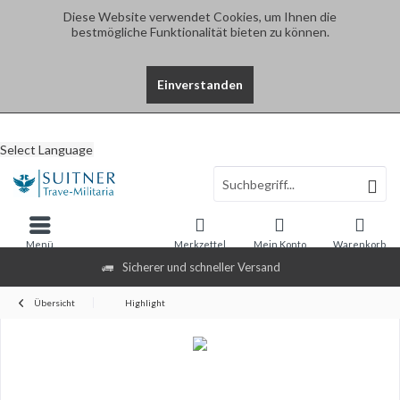
Diese Website verwendet Cookies, um Ihnen die
bestmögliche Funktionalität bieten zu können.
Einverstanden
Select Language
Menü
Merkzettel
Mein Konto
Warenkorb
Sicherer und schneller Versand
Übersicht
Highlight