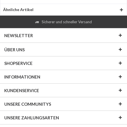
Ähnliche Artikel
Sicherer und schneller Versand
NEWSLETTER
ÜBER UNS
SHOPSERVICE
INFORMATIONEN
KUNDENSERVICE
UNSERE COMMUNITYS
UNSERE ZAHLUNGSARTEN