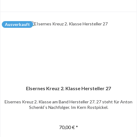
Ausverkauft
EIsernes Kreuz 2. Klasse Hersteller 27
Eisernes Kreuz 2. Klasse am Band Hersteller 27. 27 steht für Anton
Schenkl`s Nachfolger. Im Kern Rostpickel.
70,00 € *