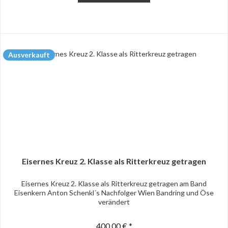
Ausverkauft
Eisernes Kreuz 2. Klasse als Ritterkreuz getragen
Eisernes Kreuz 2. Klasse als Ritterkreuz getragen am Band
Eisenkern Anton Schenkl´s Nachfolger Wien Bandring und Öse
verändert
400,00 € *