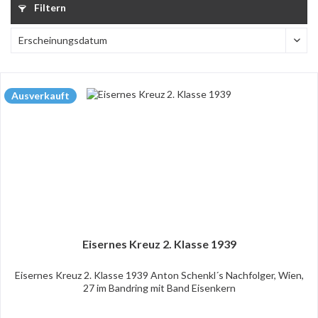
Filtern
Ausverkauft
Eisernes Kreuz 2. Klasse 1939
Eisernes Kreuz 2. Klasse 1939 Anton Schenkl´s Nachfolger, Wien,
27 im Bandring mit Band Eisenkern