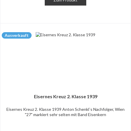
Ausverkauft
Eisernes Kreuz 2. Klasse 1939
Eisernes Kreuz 2. Klasse 1939 Anton Schenkl`s Nachfolger, Wien
"27" markiert sehr selten mit Band Eisenkern