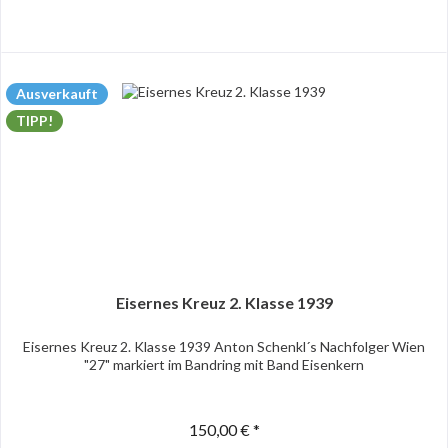
Ausverkauft
TIPP!
Eisernes Kreuz 2. Klasse 1939
Eisernes Kreuz 2. Klasse 1939 Anton Schenkl´s Nachfolger Wien
"27" markiert im Bandring mit Band Eisenkern
150,00 € *