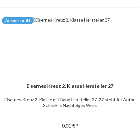
Ausverkauft
Eisernes Kreuz 2. Klasse Hersteller 27
Eisernes Kreuz 2. Klasse mit Band Hersteller 27. 27 steht für Anton
Schenkl´s Nachfolger, Wien.
0,01 € *