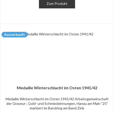
Zum Produkt
Ausverkauft
Medaille Winterschlacht im Osten 1941/42
Medaille Winterschlacht im Osten 1941/42 Arbeitsgemeinschaft
der Graveur-, Gold- und Schmiedeinnungen, Hanau am Main "25"
markiert im Bandring am Band Zink