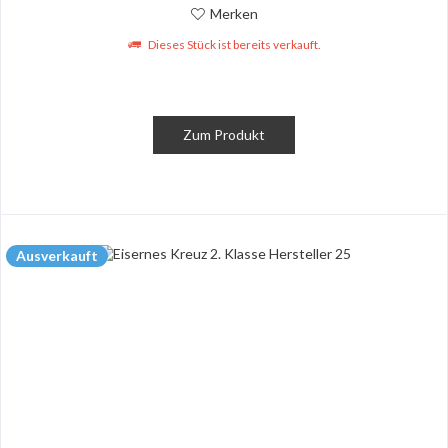
Merken
Dieses Stück ist bereits verkauft.
Zum Produkt
Ausverkauft