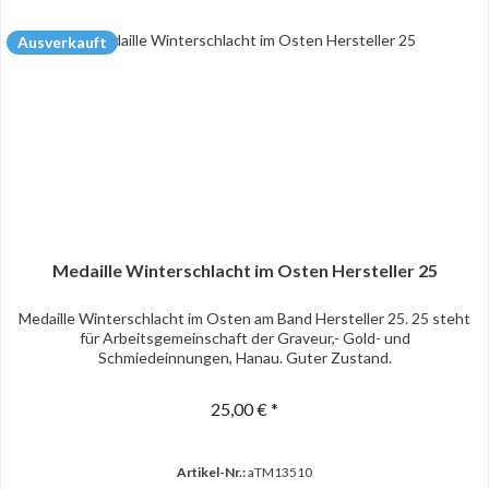
Ausverkauft
Medaille Winterschlacht im Osten Hersteller 25
Medaille Winterschlacht im Osten am Band Hersteller 25. 25 steht
für Arbeitsgemeinschaft der Graveur,- Gold- und
Schmiedeinnungen, Hanau. Guter Zustand.
25,00 € *
Artikel-Nr.:
aTM13510