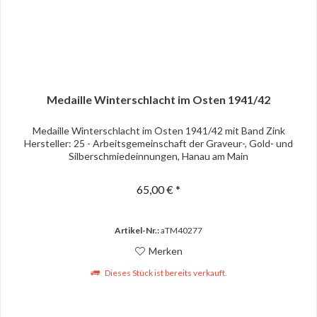
Medaille Winterschlacht im Osten 1941/42
Medaille Winterschlacht im Osten 1941/42 mit Band Zink
Hersteller: 25 - Arbeitsgemeinschaft der Graveur-, Gold- und
Silberschmiedeinnungen, Hanau am Main
65,00 € *
Artikel-Nr.:
aTM40277
Merken
Dieses Stück ist bereits verkauft.