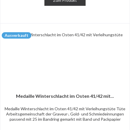
Zum Produkt
Ausverkauft
Medaille Winterschlacht im Osten 41/42 mit...
Medaille Winterschlacht im Osten 41/42 mit Verleihungstüte Tüte
Arbeitsgemeinschaft der Graveur-, Gold- und Schmiedeinnungen
passend mit 25 im Bandring gemarkt mit Band und Packpapier