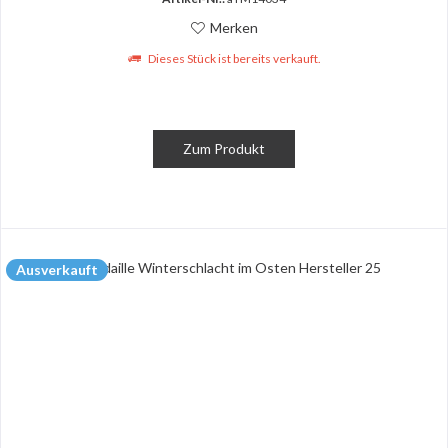
Merken
Dieses Stück ist bereits verkauft.
Zum Produkt
Ausverkauft