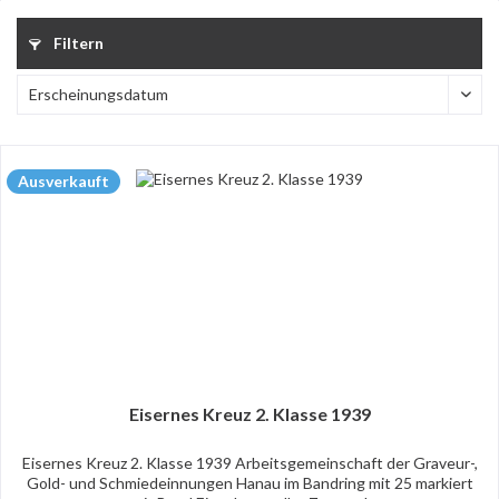
Filtern
Ausverkauft
Eisernes Kreuz 2. Klasse 1939
Eisernes Kreuz 2. Klasse 1939 Arbeitsgemeinschaft der Graveur-,
Gold- und Schmiedeinnungen Hanau im Bandring mit 25 markiert