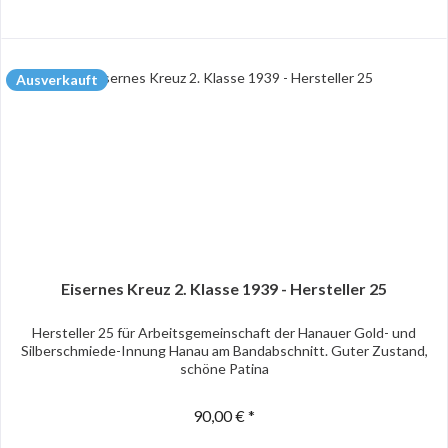
Ausverkauft
Eisernes Kreuz 2. Klasse 1939 - Hersteller 25
Hersteller 25 für Arbeitsgemeinschaft der Hanauer Gold- und
Silberschmiede-Innung Hanau am Bandabschnitt. Guter Zustand,
schöne Patina
90,00 € *