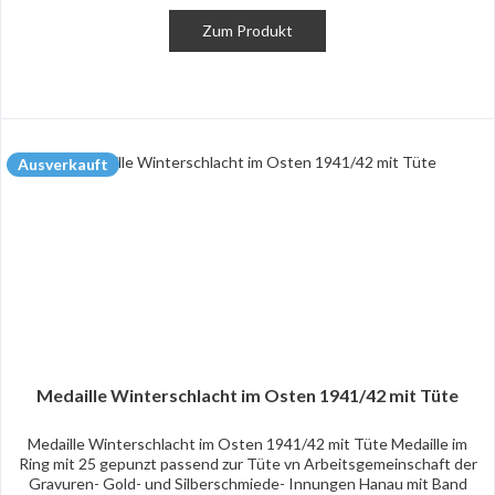
Zum Produkt
Ausverkauft
Medaille Winterschlacht im Osten 1941/42 mit Tüte
Medaille Winterschlacht im Osten 1941/42 mit Tüte Medaille im
Ring mit 25 gepunzt passend zur Tüte vn Arbeitsgemeinschaft der
Gravuren- Gold- und Silberschmiede- Innungen Hanau mit Band