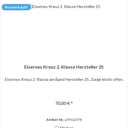
Ausverkauft
Eisernes Kreuz 2. Klasse Hersteller 25
Eisernes Kreuz 2. Klasse am Band Hersteller 25. Zarge leicht offen.
70,00 € *
Artikel-Nr.:
aTM12378
Merken