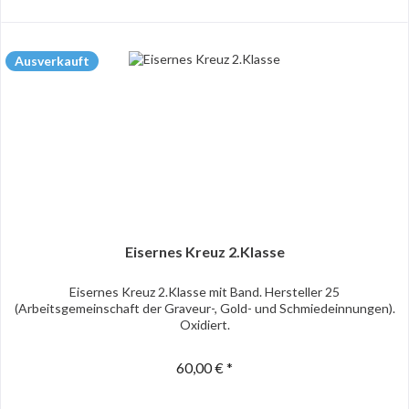
Ausverkauft
Eisernes Kreuz 2.Klasse
Eisernes Kreuz 2.Klasse mit Band. Hersteller 25
(Arbeitsgemeinschaft der Graveur-, Gold- und Schmiedeinnungen).
Oxidiert.
60,00 € *