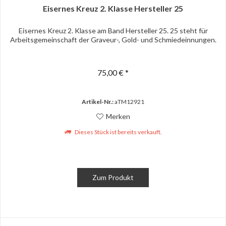
Eisernes Kreuz 2. Klasse Hersteller 25
Eisernes Kreuz 2. Klasse am Band Hersteller 25. 25 steht für
Arbeitsgemeinschaft der Graveur-, Gold- und Schmiedeinnungen.
75,00 € *
Artikel-Nr.:
aTM12921
Merken
Dieses Stück ist bereits verkauft.
Zum Produkt