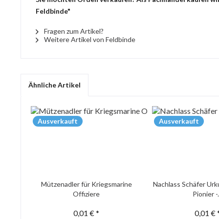
Feldbinde"
Fragen zum Artikel?
Weitere Artikel von Feldbinde
Ähnliche Artikel
Ausverkauft
Ausverkauft
Mützenadler für Kriegsmarine
Nachlass Schäfer Urk
Offiziere
Pionier -.
0,01 € *
0,01 € 