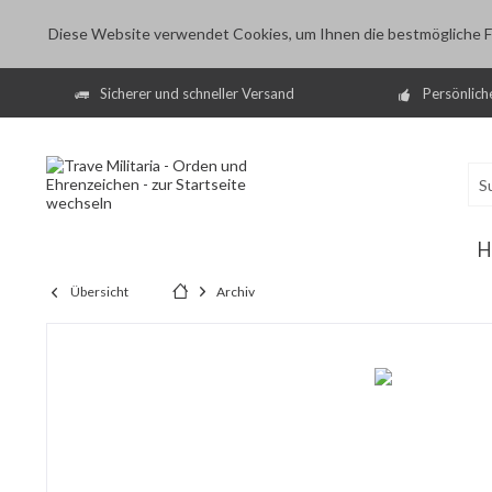
Diese Website verwendet Cookies, um Ihnen die bestmögliche Fu
Sicherer und schneller Versand
Persönlich
H
Übersicht
Archiv