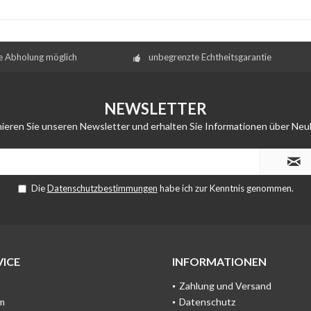
e Abholung möglich
unbegrenzte Echtheitsgarantie
NEWSLETTER
ieren Sie unseren Newsletter und erhalten Sie Informationen über Neu
Die
Datenschutzbestimmungen
habe ich zur Kenntnis genommen.
ICE
INFORMATIONEN
Zahlung und Versand
m
Datenschutz