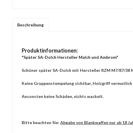
Beschreibung
Produktinformationen:
"Später SA-Dolch Hersteller Malch und Ambrom"
Schöner später SA-Dolch mit Hersteller RZM M7/87/38 
Keine Gruppenstempelung sichtbar, Holzgriff vermutlich
Ansonsten keine Schäden, nichts wackelt.
Bitte beachten Sie:
Abgabe von Blankwaffen nur ab 18 Ja