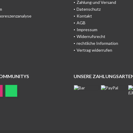
Zahlung und Versand
m
Datenschutz
uoreszenzanalyse
Kontakt
AGB
Impressum
Widerrufsrecht
rechtliche Information
Vertrag widerrufen
COMMUNITYS
UNSERE ZAHLUNGSARTE