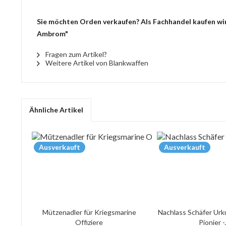
Sie möchten Orden verkaufen? Als Fachhandel kaufen wir 
Ambrom"
Fragen zum Artikel?
Weitere Artikel von Blankwaffen
Ähnliche Artikel
Ausverkauft
Ausverkauft
Mützenadler für Kriegsmarine
Nachlass Schäfer Urk
Offiziere
Pionier -.