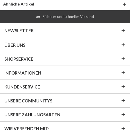
Ähnliche Artikel
Sicherer und schneller Versand
NEWSLETTER
ÜBER UNS
SHOPSERVICE
INFORMATIONEN
KUNDENSERVICE
UNSERE COMMUNITYS
UNSERE ZAHLUNGSARTEN
WIR VERSENDEN MIT: