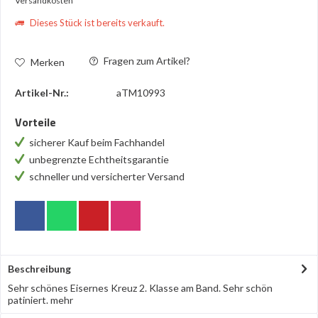
Versandkosten
Dieses Stück ist bereits verkauft.
Fragen zum Artikel?
Merken
Artikel-Nr.:
aTM10993
Vorteile
sicherer Kauf beim Fachhandel
unbegrenzte Echtheitsgarantie
schneller und versicherter Versand
Beschreibung
Sehr schönes Eisernes Kreuz 2. Klasse am Band. Sehr schön
patiniert.
mehr