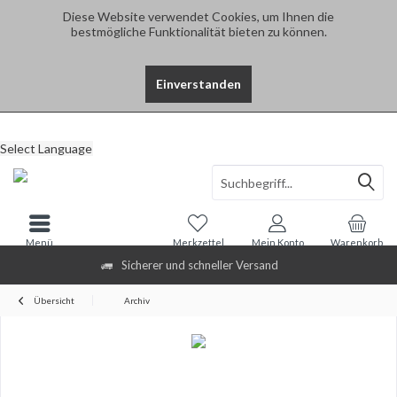
Diese Website verwendet Cookies, um Ihnen die
bestmögliche Funktionalität bieten zu können.
Einverstanden
Select Language
Menü
Merkzettel
Mein Konto
Warenkorb
Sicherer und schneller Versand
Übersicht
Archiv