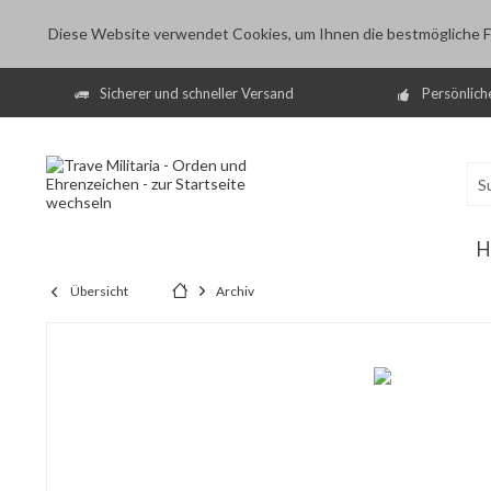
Diese Website verwendet Cookies, um Ihnen die bestmögliche Fu
Sicherer und schneller Versand
Persönlich
H
Übersicht
Archiv