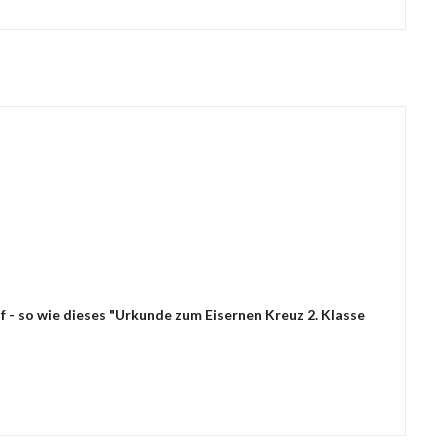
 - so wie dieses "Urkunde zum Eisernen Kreuz 2. Klasse