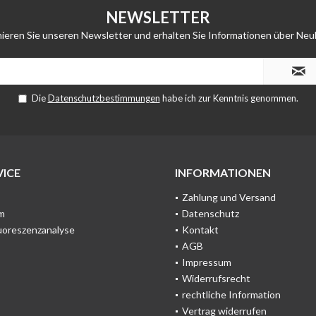
NEWSLETTER
ieren Sie unseren Newsletter und erhalten Sie Informationen über Neu
Die
Datenschutzbestimmungen
habe ich zur Kenntnis genommen.
ICE
INFORMATIONEN
Zahlung und Versand
m
Datenschutz
uoreszenzanalyse
Kontakt
AGB
Impressum
Widerrufsrecht
rechtliche Information
Vertrag widerrufen