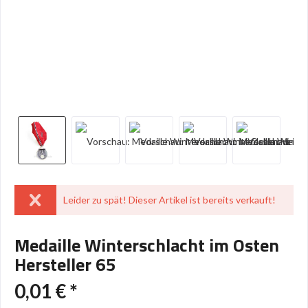
Leider zu spät! Dieser Artikel ist bereits verkauft!
Medaille Winterschlacht im Osten
Hersteller 65
0,01 € *