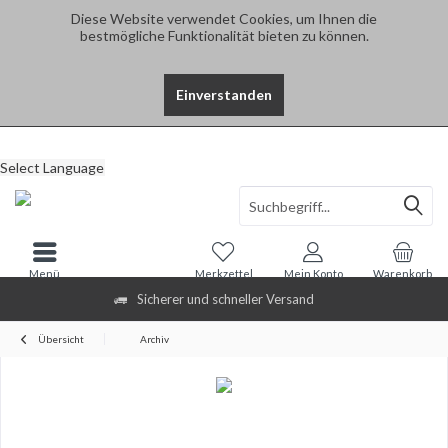
Diese Website verwendet Cookies, um Ihnen die
bestmögliche Funktionalität bieten zu können.
Einverstanden
Select Language
Menü
Merkzettel
Mein Konto
Warenkorb
Sicherer und schneller Versand
Übersicht
Archiv