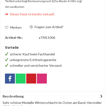
*Artikel unterliegt Besteuerung nach §25a Absatz 4 UStG
zzgl.
Versandkosten
Dieses Stück ist bereits verkauft.
Fragen zum Artikel?
Merken
Artikel-Nr.:
aTM11006
Vorteile
sicherer Kauf beim Fachhandel
unbegrenzte Echtheitsgarantie
schneller und versicherter Versand
Beschreibung
Sehr schöne Medaille Winterschlacht im Osten am Band. Hersteller