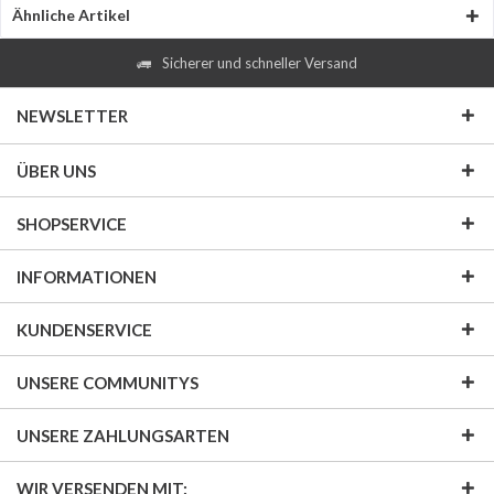
Ähnliche Artikel
Sicherer und schneller Versand
NEWSLETTER
ÜBER UNS
SHOPSERVICE
INFORMATIONEN
KUNDENSERVICE
UNSERE COMMUNITYS
UNSERE ZAHLUNGSARTEN
WIR VERSENDEN MIT: