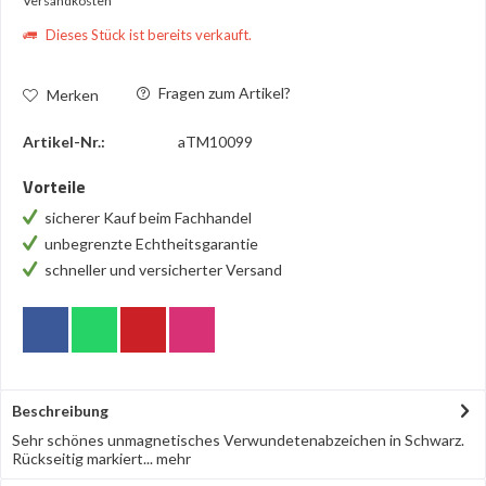
Versandkosten
Dieses Stück ist bereits verkauft.
Fragen zum Artikel?
Merken
Artikel-Nr.:
aTM10099
Vorteile
sicherer Kauf beim Fachhandel
unbegrenzte Echtheitsgarantie
schneller und versicherter Versand
Beschreibung
Sehr schönes unmagnetisches Verwundetenabzeichen in Schwarz.
Rückseitig markiert...
mehr