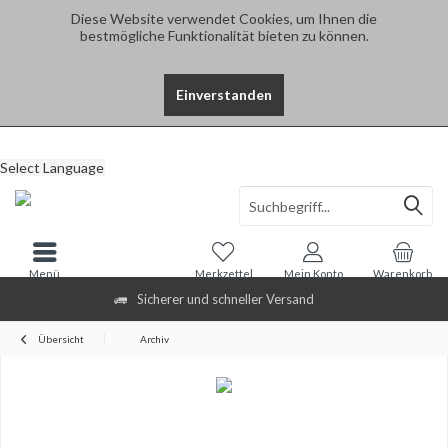
Diese Website verwendet Cookies, um Ihnen die
bestmögliche Funktionalität bieten zu können.
Einverstanden
Select Language
Menü
Merkzettel
Mein Konto
Warenkorb
Sicherer und schneller Versand
Übersicht
Archiv