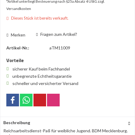
*Artikel unterliegt Besteuerung nach §25a Absatz 4 UStG
zzgl.
Versandkosten
Dieses Stück ist bereits verkauft.
Fragen zum Artikel?
Merken
Artikel-Nr.:
aTM11009
Vorteile
sicherer Kauf beim Fachhandel
unbegrenzte Echtheitsgarantie
schneller und versicherter Versand
Beschreibung
Reichsarbeitsdienst-Paß für weibliche Jugend. BDM Mecklenburg.