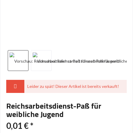
Leider zu spät! Dieser Artikel ist bereits verkauft!
Reichsarbeitsdienst-Paß für
weibliche Jugend
0,01 € *