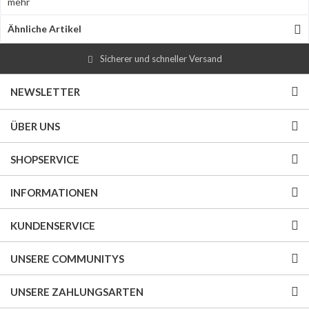
mehr
Ähnliche Artikel
Sicherer und schneller Versand
NEWSLETTER
ÜBER UNS
SHOPSERVICE
INFORMATIONEN
KUNDENSERVICE
UNSERE COMMUNITYS
UNSERE ZAHLUNGSARTEN