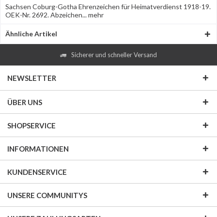
Sachsen Coburg-Gotha Ehrenzeichen für Heimatverdienst 1918-19.
OEK-Nr. 2692. Abzeichen...
mehr
Ähnliche Artikel
Sicherer und schneller Versand
NEWSLETTER
ÜBER UNS
SHOPSERVICE
INFORMATIONEN
KUNDENSERVICE
UNSERE COMMUNITYS