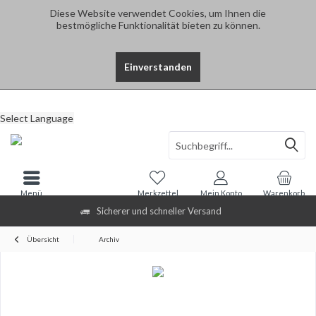
Diese Website verwendet Cookies, um Ihnen die
bestmögliche Funktionalität bieten zu können.
Einverstanden
Select Language
Menü
Merkzettel
Mein Konto
Warenkorb
Sicherer und schneller Versand
Übersicht
Archiv