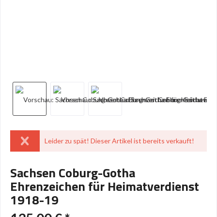
Leider zu spät! Dieser Artikel ist bereits verkauft!
Sachsen Coburg-Gotha
Ehrenzeichen für Heimatverdienst
1918-19