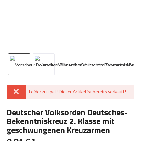
Leider zu spät! Dieser Artikel ist bereits verkauft!
Deutscher Volksorden Deutsches-
Bekenntniskreuz 2. Klasse mit
geschwungenen Kreuzarmen