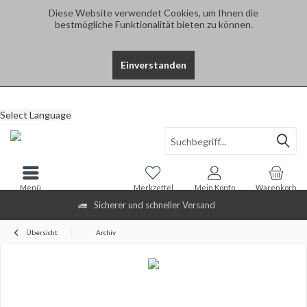
Diese Website verwendet Cookies, um Ihnen die
bestmögliche Funktionalität bieten zu können.
Einverstanden
Select Language
Menü
Merkzettel
Mein Konto
Warenkorb
Sicherer und schneller Versand
Übersicht
Archiv