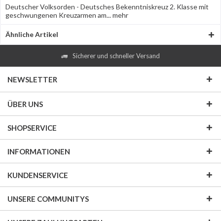
Deutscher Volksorden - Deutsches Bekenntniskreuz 2. Klasse mit
geschwungenen Kreuzarmen am...
mehr
Ähnliche Artikel
Sicherer und schneller Versand
NEWSLETTER
ÜBER UNS
SHOPSERVICE
INFORMATIONEN
KUNDENSERVICE
UNSERE COMMUNITYS