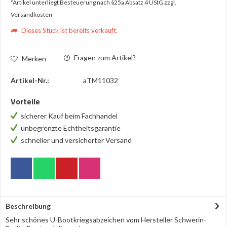
*Artikel unterliegt Besteuerung nach §25a Absatz 4 UStG
zzgl.
Versandkosten
Dieses Stück ist bereits verkauft.
Fragen zum Artikel?
Merken
Artikel-Nr.:
aTM11032
Vorteile
sicherer Kauf beim Fachhandel
unbegrenzte Echtheitsgarantie
schneller und versicherter Versand
Beschreibung
Sehr schönes U-Bootkriegsabzeichen vom Hersteller Schwerin-