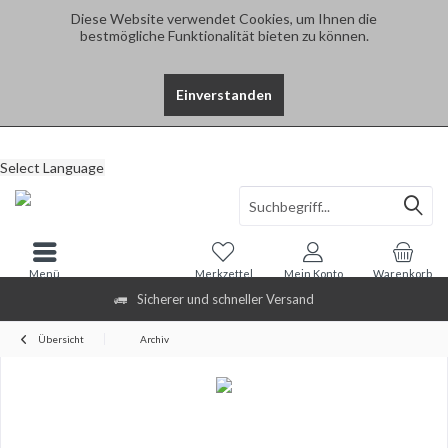
Diese Website verwendet Cookies, um Ihnen die
bestmögliche Funktionalität bieten zu können.
Einverstanden
Select Language
Menü
Merkzettel
Mein Konto
Warenkorb
Sicherer und schneller Versand
Übersicht
Archiv