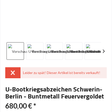
Leider zu spät! Dieser Artikel ist bereits verkauft!
U-Bootkriegsabzeichen Schwerin-
Berlin - Buntmetall Feuervergoldet
680,00 € *