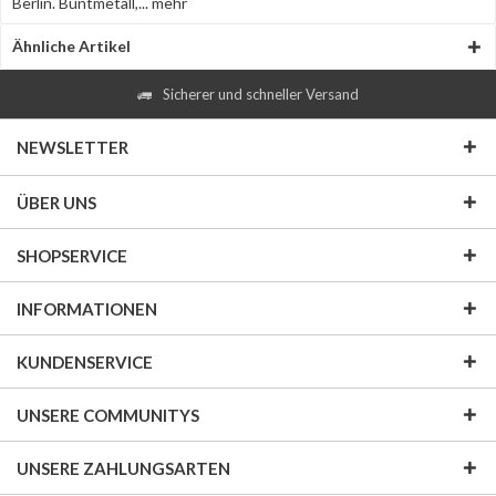
Berlin. Buntmetall,...
mehr
Ähnliche Artikel
Sicherer und schneller Versand
NEWSLETTER
ÜBER UNS
SHOPSERVICE
INFORMATIONEN
KUNDENSERVICE
UNSERE COMMUNITYS
UNSERE ZAHLUNGSARTEN