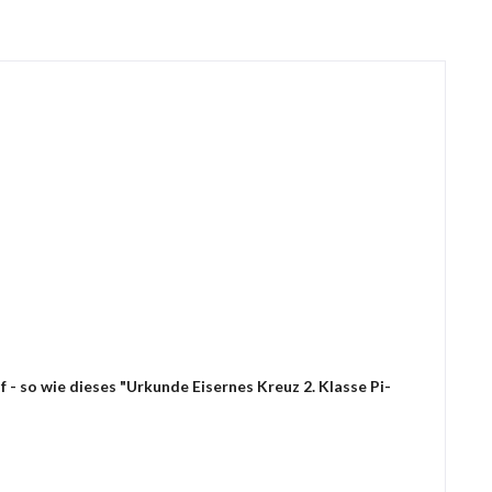
- so wie dieses "Urkunde Eisernes Kreuz 2. Klasse Pi-