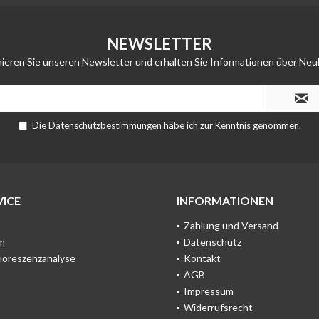
NEWSLETTER
ieren Sie unseren Newsletter und erhalten Sie Informationen über Neu
Die
Datenschutzbestimmungen
habe ich zur Kenntnis genommen.
ICE
INFORMATIONEN
Zahlung und Versand
m
Datenschutz
uoreszenzanalyse
Kontakt
AGB
Impressum
Widerrufsrecht