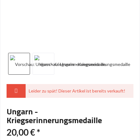
Leider zu spät! Dieser Artikel ist bereits verkauft!
Ungarn -
Kriegserinnerungsmedaille
20,00 € *