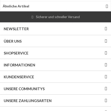
Ähnliche Artikel
Sicherer und schneller Versand
NEWSLETTER
ÜBER UNS
SHOPSERVICE
INFORMATIONEN
KUNDENSERVICE
UNSERE COMMUNITYS
UNSERE ZAHLUNGSARTEN