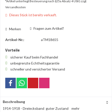
*Artikel unterliegt Besteuerung nach §25a Absatz 4 UStG
zzgl.
Versandkosten
Dieses Stück ist bereits verkauft.
Fragen zum Artikel?
Merken
Artikel-Nr.:
aTM18655
Vorteile
sicherer Kauf beim Fachhandel
unbegrenzte Echtheitsgarantie
schneller und versicherter Versand
Beschreibung
1914-1918 - Dreiecksband guter Zustand
mehr