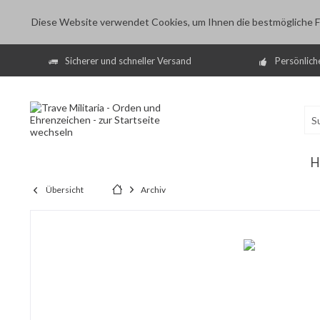
Diese Website verwendet Cookies, um Ihnen die bestmögliche Fu
Sicherer und schneller Versand
Persönlich
H
Übersicht
Archiv