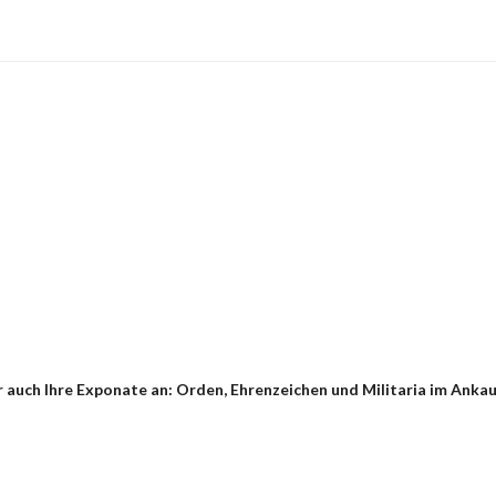
auch Ihre Exponate an: Orden, Ehrenzeichen und Militaria im Ankauf 