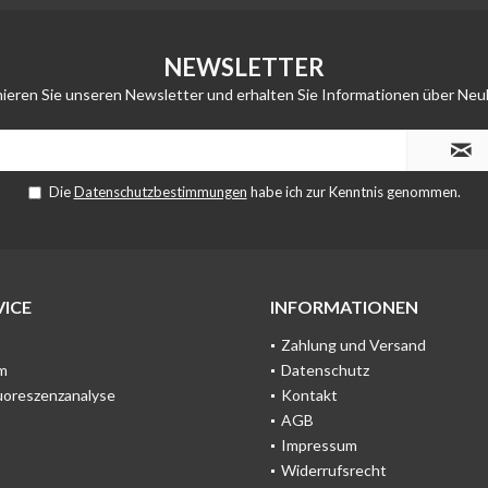
NEWSLETTER
ieren Sie unseren Newsletter und erhalten Sie Informationen über Neu
Die
Datenschutzbestimmungen
habe ich zur Kenntnis genommen.
ICE
INFORMATIONEN
Zahlung und Versand
m
Datenschutz
uoreszenzanalyse
Kontakt
AGB
Impressum
Widerrufsrecht