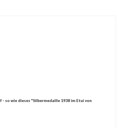
- so wie dieses "Silbermedaille 1938 im Etui von