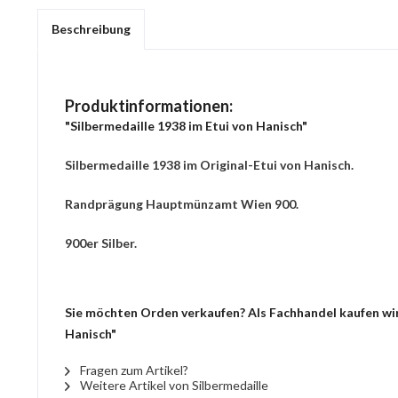
Beschreibung
Produktinformationen:
"Silbermedaille 1938 im Etui von Hanisch"
Silbermedaille 1938 im Original-Etui von Hanisch.
Randprägung Hauptmünzamt Wien 900.
900er Silber.
Sie möchten Orden verkaufen? Als Fachhandel kaufen wir 
Hanisch"
Fragen zum Artikel?
Weitere Artikel von Silbermedaille