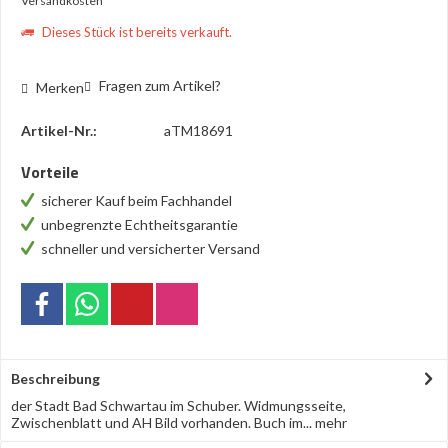
Versandkosten
Dieses Stück ist bereits verkauft.
Fragen zum Artikel?
Merken
Artikel-Nr.:
aTM18691
Vorteile
sicherer Kauf beim Fachhandel
unbegrenzte Echtheitsgarantie
schneller und versicherter Versand
Beschreibung
der Stadt Bad Schwartau im Schuber. Widmungsseite,
Zwischenblatt und AH Bild vorhanden. Buch im...
mehr