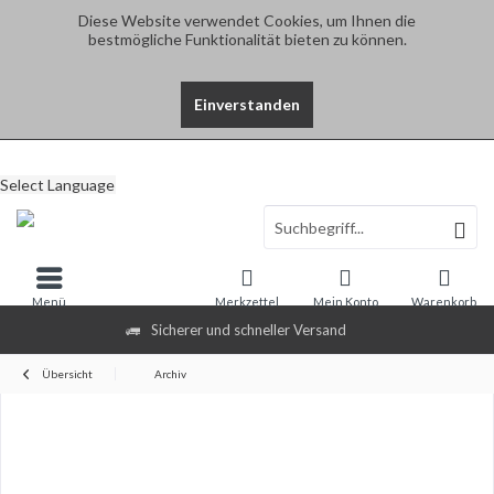
Diese Website verwendet Cookies, um Ihnen die
bestmögliche Funktionalität bieten zu können.
Einverstanden
Select Language
Menü
Merkzettel
Mein Konto
Warenkorb
Sicherer und schneller Versand
Übersicht
Archiv