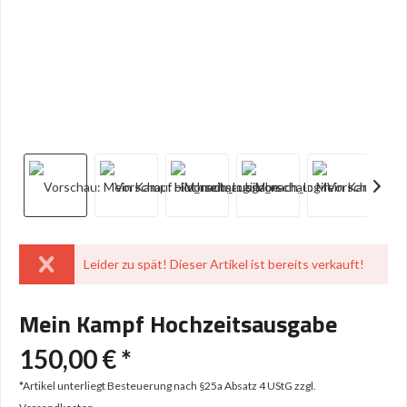
Leider zu spät! Dieser Artikel ist bereits verkauft!
Mein Kampf Hochzeitsausgabe
150,00 € *
*Artikel unterliegt Besteuerung nach §25a Absatz 4 UStG
zzgl.