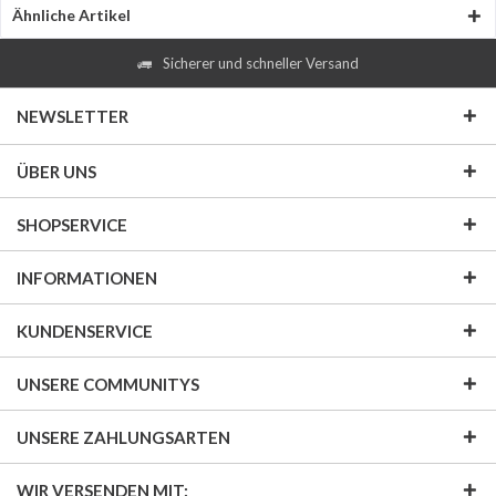
Ähnliche Artikel
Sicherer und schneller Versand
NEWSLETTER
ÜBER UNS
SHOPSERVICE
INFORMATIONEN
KUNDENSERVICE
UNSERE COMMUNITYS
UNSERE ZAHLUNGSARTEN
WIR VERSENDEN MIT: