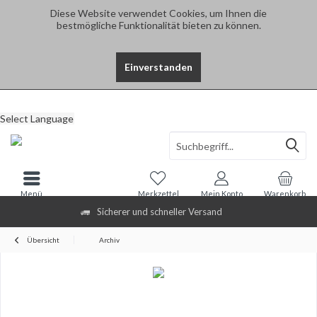
Diese Website verwendet Cookies, um Ihnen die
bestmögliche Funktionalität bieten zu können.
Einverstanden
Select Language
Menü
Merkzettel
Mein Konto
Warenkorb
Sicherer und schneller Versand
Übersicht
Archiv