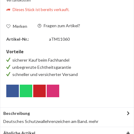
Versandkosten
Dieses Stück ist bereits verkauft.
Fragen zum Artikel?
Merken
Artikel-Nr.:
aTM11060
Vorteile
sicherer Kauf beim Fachhandel
unbegrenzte Echtheitsgarantie
schneller und versicherter Versand
Beschreibung
Deutsches Schutzwallehrenzeichen am Band.
mehr
Ähnliche Artikel