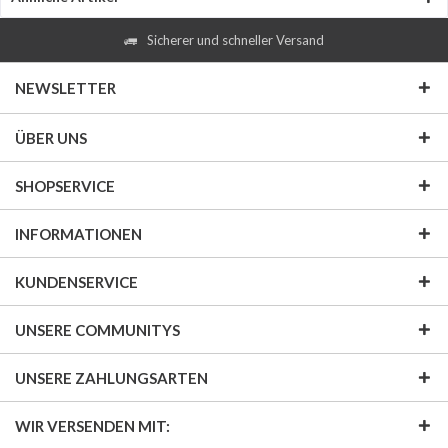
Sicherer und schneller Versand
NEWSLETTER
ÜBER UNS
SHOPSERVICE
INFORMATIONEN
KUNDENSERVICE
UNSERE COMMUNITYS
UNSERE ZAHLUNGSARTEN
WIR VERSENDEN MIT: