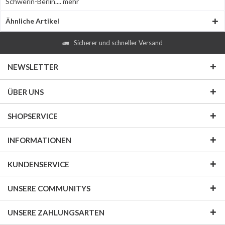
Schwerin-Berlin....
mehr
Ähnliche Artikel
Sicherer und schneller Versand
NEWSLETTER
ÜBER UNS
SHOPSERVICE
INFORMATIONEN
KUNDENSERVICE
UNSERE COMMUNITYS
UNSERE ZAHLUNGSARTEN