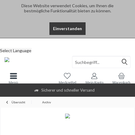
Diese Website verwendet Cookies, um Ihnen die
bestmögliche Funktionalität bieten zu können.
Einverstanden
Select Language
Menü
Merkzettel
Mein Konto
Warenkorb
Sicherer und schneller Versand
Übersicht
Archiv