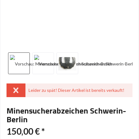
Leider zu spät! Dieser Artikel ist bereits verkauft!
Minensucherabzeichen Schwerin-
Berlin
150,00 € *