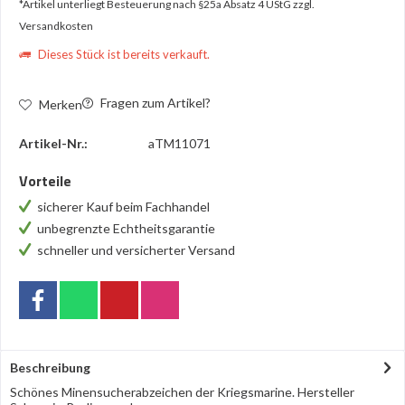
*Artikel unterliegt Besteuerung nach §25a Absatz 4 UStG
zzgl.
Versandkosten
Dieses Stück ist bereits verkauft.
Fragen zum Artikel?
Merken
Artikel-Nr.:
aTM11071
Vorteile
sicherer Kauf beim Fachhandel
unbegrenzte Echtheitsgarantie
schneller und versicherter Versand
Beschreibung
Schönes Minensucherabzeichen der Kriegsmarine. Hersteller