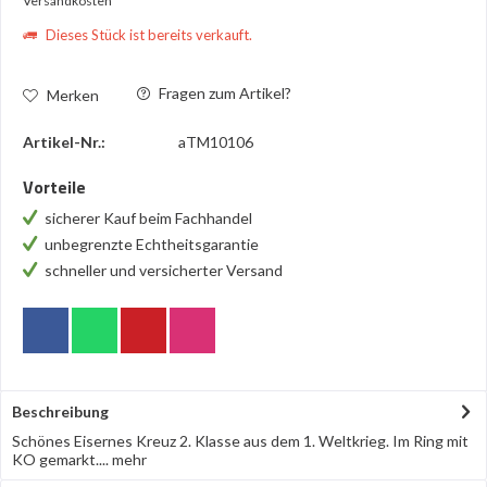
Versandkosten
Dieses Stück ist bereits verkauft.
Fragen zum Artikel?
Merken
Artikel-Nr.:
aTM10106
Vorteile
sicherer Kauf beim Fachhandel
unbegrenzte Echtheitsgarantie
schneller und versicherter Versand
Beschreibung
Schönes Eisernes Kreuz 2. Klasse aus dem 1. Weltkrieg. Im Ring mit
KO gemarkt....
mehr