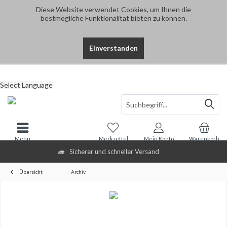
Diese Website verwendet Cookies, um Ihnen die
bestmögliche Funktionalität bieten zu können.
Einverstanden
Select Language
Menü
Merkzettel
Mein Konto
Warenkorb
Sicherer und schneller Versand
Übersicht
Archiv