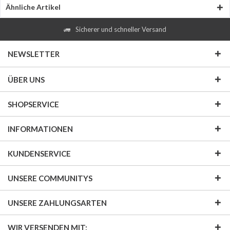
Ähnliche Artikel
Sicherer und schneller Versand
NEWSLETTER
ÜBER UNS
SHOPSERVICE
INFORMATIONEN
KUNDENSERVICE
UNSERE COMMUNITYS
UNSERE ZAHLUNGSARTEN
WIR VERSENDEN MIT: