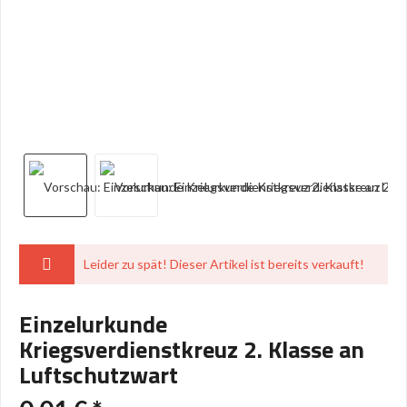
Leider zu spät! Dieser Artikel ist bereits verkauft!
Einzelurkunde
Kriegsverdienstkreuz 2. Klasse an
Luftschutzwart