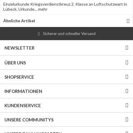
Einzelurkunde Kriegsverdienstkreuz 2. Klasse an Luftschutzwart in
Lübeck. Urkunde...
mehr
Ähnliche Artikel
Sicherer und schneller Versand
NEWSLETTER
ÜBER UNS
SHOPSERVICE
INFORMATIONEN
KUNDENSERVICE
UNSERE COMMUNITYS