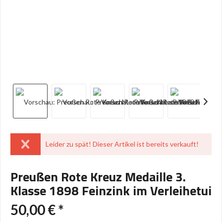
Leider zu spät! Dieser Artikel ist bereits verkauft!
Preußen Rote Kreuz Medaille 3.
Klasse 1898 Feinzink im Verleihetui
50,00 € *