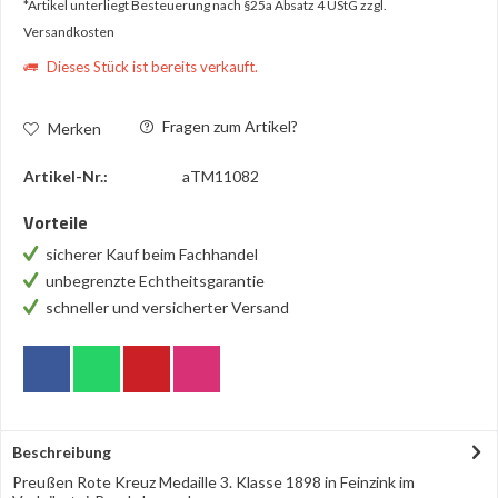
*Artikel unterliegt Besteuerung nach §25a Absatz 4 UStG
zzgl.
Versandkosten
Dieses Stück ist bereits verkauft.
Fragen zum Artikel?
Merken
Artikel-Nr.:
aTM11082
Vorteile
sicherer Kauf beim Fachhandel
unbegrenzte Echtheitsgarantie
schneller und versicherter Versand
Beschreibung
Preußen Rote Kreuz Medaille 3. Klasse 1898 in Feinzink im