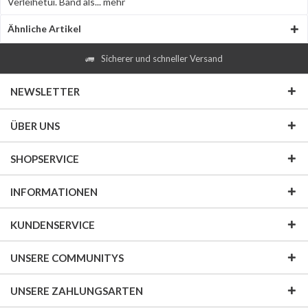
Verleihetui. Band als...
mehr
Ähnliche Artikel
Sicherer und schneller Versand
NEWSLETTER
ÜBER UNS
SHOPSERVICE
INFORMATIONEN
KUNDENSERVICE
UNSERE COMMUNITYS
UNSERE ZAHLUNGSARTEN