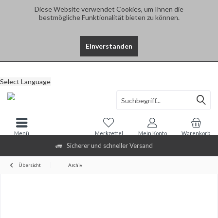
Diese Website verwendet Cookies, um Ihnen die
bestmögliche Funktionalität bieten zu können.
Einverstanden
Select Language
Menü
Merkzettel
Mein Konto
Warenkorb
Sicherer und schneller Versand
Übersicht
Archiv