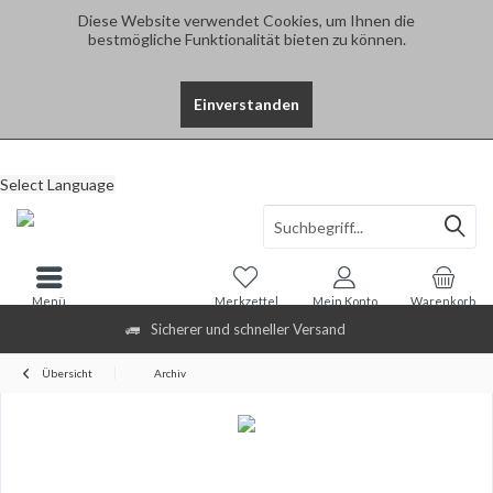
Diese Website verwendet Cookies, um Ihnen die
bestmögliche Funktionalität bieten zu können.
Einverstanden
Select Language
Menü
Merkzettel
Mein Konto
Warenkorb
Sicherer und schneller Versand
Übersicht
Archiv