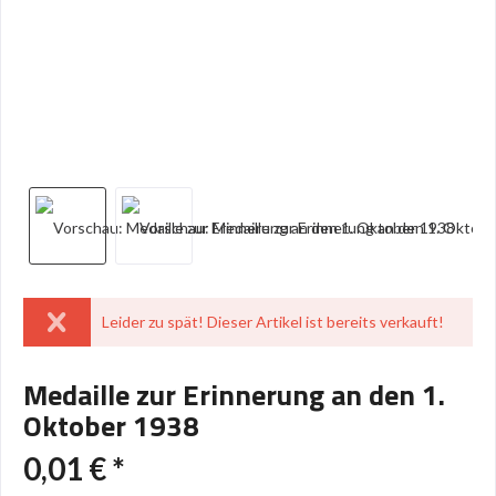
Leider zu spät! Dieser Artikel ist bereits verkauft!
Medaille zur Erinnerung an den 1.
Oktober 1938
0,01 € *