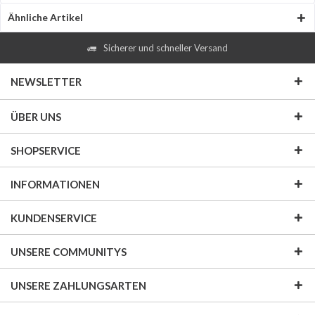
Ähnliche Artikel
Sicherer und schneller Versand
NEWSLETTER
ÜBER UNS
SHOPSERVICE
INFORMATIONEN
KUNDENSERVICE
UNSERE COMMUNITYS
UNSERE ZAHLUNGSARTEN