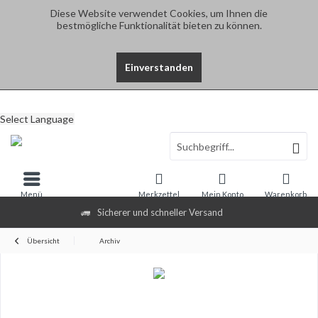
Diese Website verwendet Cookies, um Ihnen die
bestmögliche Funktionalität bieten zu können.
Einverstanden
Select Language
Menü
Merkzettel
Mein Konto
Warenkorb
Sicherer und schneller Versand
Übersicht
Archiv