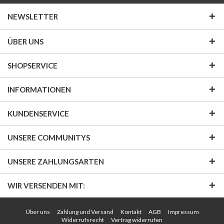
NEWSLETTER
ÜBER UNS
SHOPSERVICE
INFORMATIONEN
KUNDENSERVICE
UNSERE COMMUNITYS
UNSERE ZAHLUNGSARTEN
WIR VERSENDEN MIT:
Über uns
Zahlung und Versand
Kontakt
AGB
Impressum
Widerrufsrecht
Vertrag widerrufen