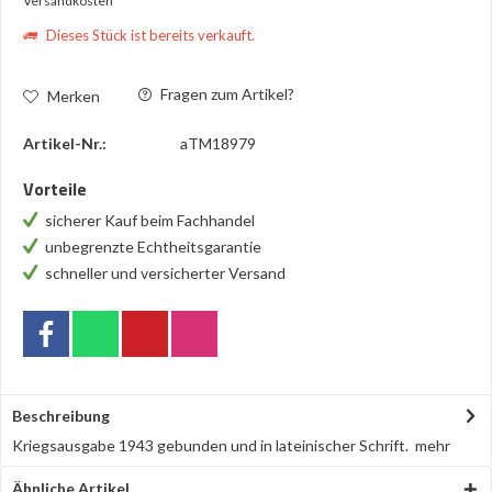
Versandkosten
Dieses Stück ist bereits verkauft.
Fragen zum Artikel?
Merken
Artikel-Nr.:
aTM18979
Vorteile
sicherer Kauf beim Fachhandel
unbegrenzte Echtheitsgarantie
schneller und versicherter Versand
Beschreibung
Kriegsausgabe 1943 gebunden und in lateinischer Schrift.
mehr
Ähnliche Artikel