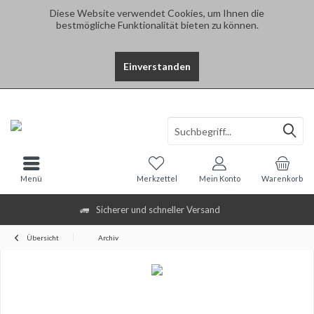
Diese Website verwendet Cookies, um Ihnen die
bestmögliche Funktionalität bieten zu können.
Einverstanden
Menü
Merkzettel
Mein Konto
Warenkorb
Sicherer und schneller Versand
Übersicht
Archiv