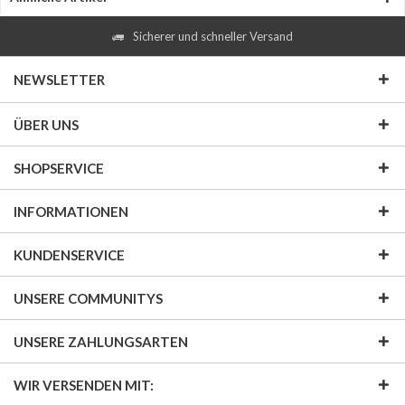
Sicherer und schneller Versand
NEWSLETTER
ÜBER UNS
SHOPSERVICE
INFORMATIONEN
KUNDENSERVICE
UNSERE COMMUNITYS
UNSERE ZAHLUNGSARTEN
WIR VERSENDEN MIT: