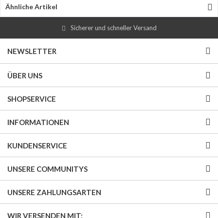
Ähnliche Artikel
Sicherer und schneller Versand
NEWSLETTER
ÜBER UNS
SHOPSERVICE
INFORMATIONEN
KUNDENSERVICE
UNSERE COMMUNITYS
UNSERE ZAHLUNGSARTEN
WIR VERSENDEN MIT: