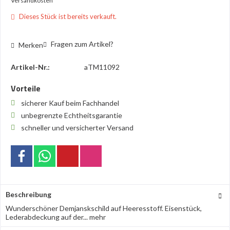
Versandkosten
Dieses Stück ist bereits verkauft.
Fragen zum Artikel?
Merken
Artikel-Nr.:
aTM11092
Vorteile
sicherer Kauf beim Fachhandel
unbegrenzte Echtheitsgarantie
schneller und versicherter Versand
Beschreibung
Wunderschöner Demjanskschild auf Heeresstoff. Eisenstück,
Lederabdeckung auf der...
mehr