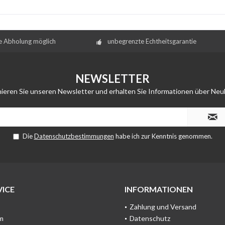
e Abholung möglich
unbegrenzte Echtheitsgarantie
NEWSLETTER
ieren Sie unseren Newsletter und erhalten Sie Informationen über Neu
Die
Datenschutzbestimmungen
habe ich zur Kenntnis genommen.
ICE
INFORMATIONEN
Zahlung und Versand
m
Datenschutz