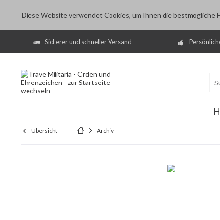
Diese Website verwendet Cookies, um Ihnen die bestmögliche Fu
Sicherer und schneller Versand
Persönlich
H
Übersicht
Archiv