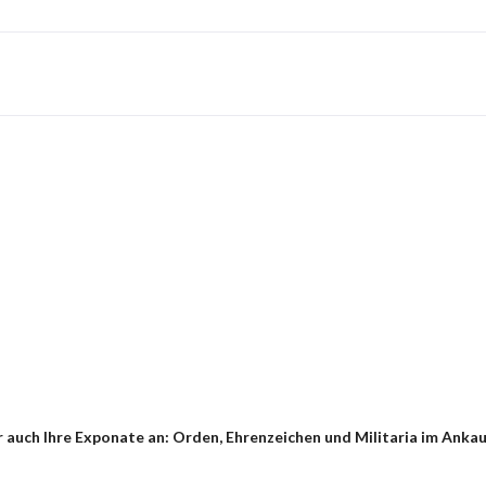
auch Ihre Exponate an: Orden, Ehrenzeichen und Militaria im Ankauf 