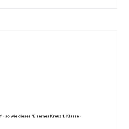
- so wie dieses "Eisernes Kreuz 1. Klasse -