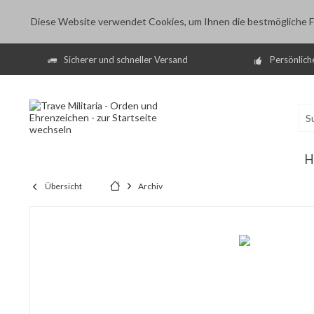
Diese Website verwendet Cookies, um Ihnen die bestmögliche Fu
Sicherer und schneller Versand
Persönlich
H
Übersicht
Archiv