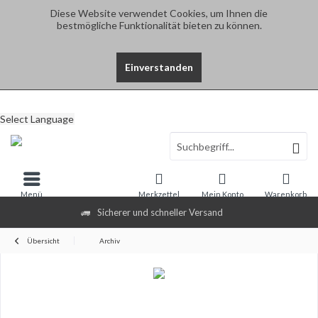
Diese Website verwendet Cookies, um Ihnen die
bestmögliche Funktionalität bieten zu können.
Einverstanden
Select Language
Menü
Merkzettel
Mein Konto
Warenkorb
Sicherer und schneller Versand
Übersicht
Archiv