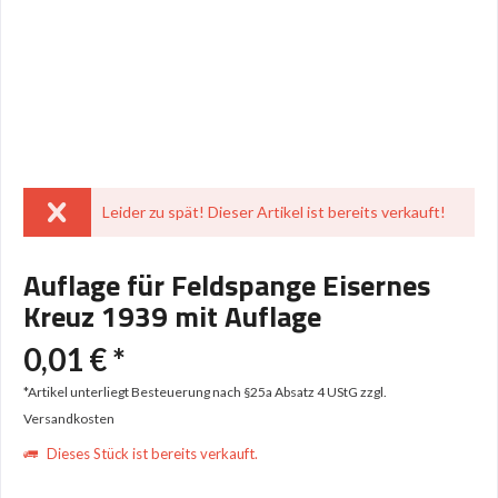
Leider zu spät! Dieser Artikel ist bereits verkauft!
Auflage für Feldspange Eisernes
Kreuz 1939 mit Auflage
0,01 € *
*Artikel unterliegt Besteuerung nach §25a Absatz 4 UStG
zzgl.
Versandkosten
Dieses Stück ist bereits verkauft.