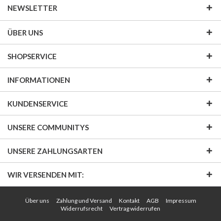
NEWSLETTER
ÜBER UNS
SHOPSERVICE
INFORMATIONEN
KUNDENSERVICE
UNSERE COMMUNITYS
UNSERE ZAHLUNGSARTEN
WIR VERSENDEN MIT:
Über uns
Zahlung und Versand
Kontakt
AGB
Impressum
Widerrufsrecht
Vertrag widerrufen