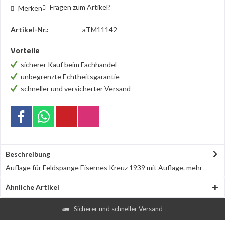
Fragen zum Artikel?
Merken
Artikel-Nr.:
aTM11142
Vorteile
sicherer Kauf beim Fachhandel
unbegrenzte Echtheitsgarantie
schneller und versicherter Versand
Beschreibung
Auflage für Feldspange Eisernes Kreuz 1939 mit Auflage.
mehr
Ähnliche Artikel
Sicherer und schneller Versand